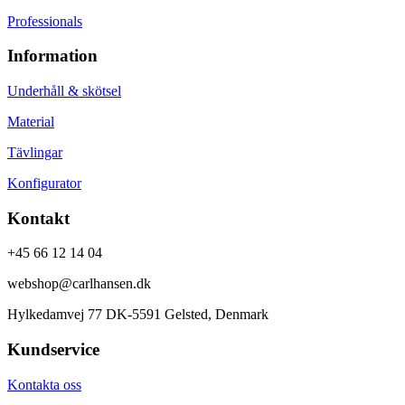
Professionals
Information
Underhåll & skötsel
Material
Tävlingar
Konfigurator
Kontakt
+45 66 12 14 04
webshop@carlhansen.dk
Hylkedamvej 77 DK-5591 Gelsted, Denmark
Kundservice
Kontakta oss