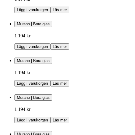
Lägg i varukorgen
Läs mer
Murano | Bora glas
1 194 kr
Lägg i varukorgen
Läs mer
Murano | Bora glas
1 194 kr
Lägg i varukorgen
Läs mer
Murano | Bora glas
1 194 kr
Lägg i varukorgen
Läs mer
Murano | Bora glas