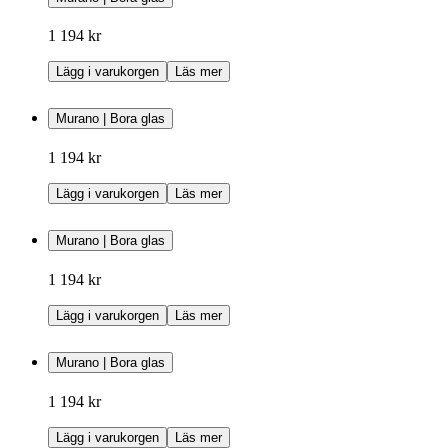
1 194 kr
Lägg i varukorgen
Läs mer
Murano | Bora glas
1 194 kr
Lägg i varukorgen
Läs mer
Murano | Bora glas
1 194 kr
Lägg i varukorgen
Läs mer
Murano | Bora glas
1 194 kr
Lägg i varukorgen
Läs mer