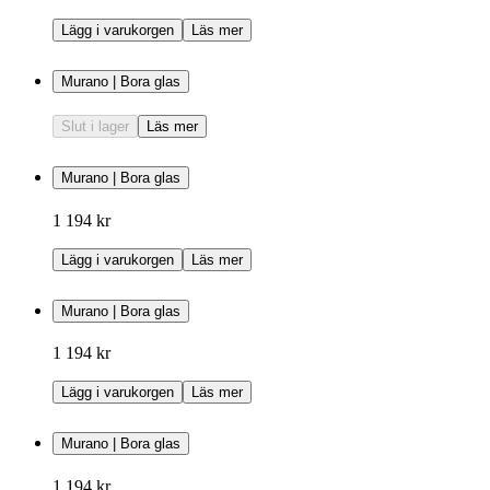
Lägg i varukorgen
Läs mer
Murano | Bora glas
Slut i lager
Läs mer
Murano | Bora glas
1 194 kr
Lägg i varukorgen
Läs mer
Murano | Bora glas
1 194 kr
Lägg i varukorgen
Läs mer
Murano | Bora glas
1 194 kr