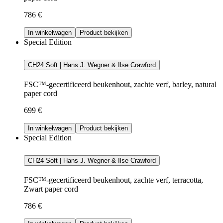
786 €
In winkelwagen
Product bekijken
Special Edition
CH24 Soft | Hans J. Wegner & Ilse Crawford
FSC™-gecertificeerd beukenhout, zachte verf, barley, natural
paper cord
699 €
In winkelwagen
Product bekijken
Special Edition
CH24 Soft | Hans J. Wegner & Ilse Crawford
FSC™-gecertificeerd beukenhout, zachte verf, terracotta,
Zwart paper cord
786 €