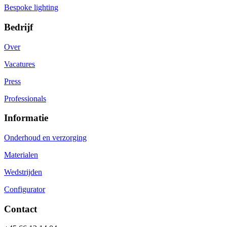
Bespoke lighting
Bedrijf
Over
Vacatures
Press
Professionals
Informatie
Onderhoud en verzorging
Materialen
Wedstrijden
Configurator
Contact