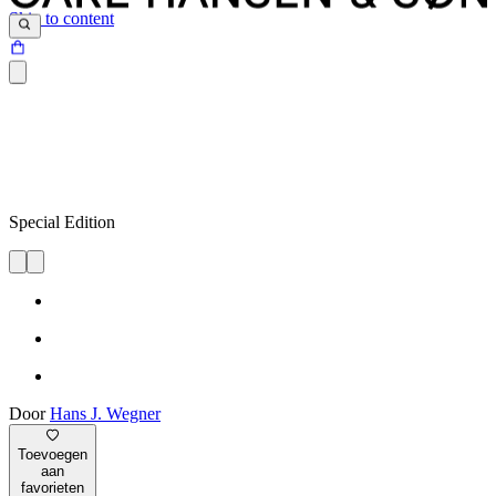
Skip to content
Special Edition
Door
Hans J. Wegner
Toevoegen
aan
favorieten