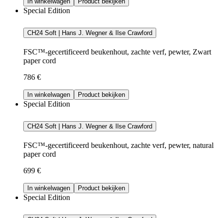
In winkelwagen
Product bekijken
Special Edition
CH24 Soft | Hans J. Wegner & Ilse Crawford
FSC™-gecertificeerd beukenhout, zachte verf, pewter, Zwart
paper cord
786 €
In winkelwagen
Product bekijken
Special Edition
CH24 Soft | Hans J. Wegner & Ilse Crawford
FSC™-gecertificeerd beukenhout, zachte verf, pewter, natural
paper cord
699 €
In winkelwagen
Product bekijken
Special Edition