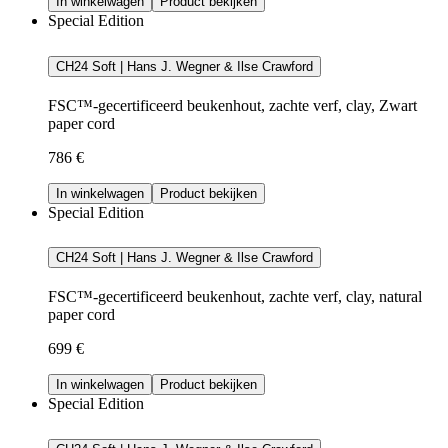
In winkelwagen
Product bekijken
Special Edition
CH24 Soft | Hans J. Wegner & Ilse Crawford
FSC™-gecertificeerd beukenhout, zachte verf, clay, Zwart
paper cord
786 €
In winkelwagen
Product bekijken
Special Edition
CH24 Soft | Hans J. Wegner & Ilse Crawford
FSC™-gecertificeerd beukenhout, zachte verf, clay, natural
paper cord
699 €
In winkelwagen
Product bekijken
Special Edition