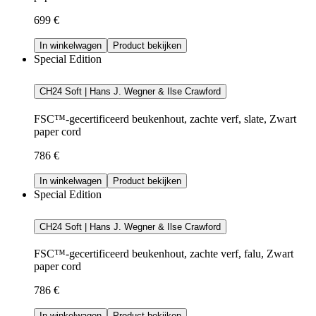
699 €
In winkelwagen
Product bekijken
Special Edition
CH24 Soft | Hans J. Wegner & Ilse Crawford
FSC™-gecertificeerd beukenhout, zachte verf, slate, Zwart
paper cord
786 €
In winkelwagen
Product bekijken
Special Edition
CH24 Soft | Hans J. Wegner & Ilse Crawford
FSC™-gecertificeerd beukenhout, zachte verf, falu, Zwart
paper cord
786 €
In winkelwagen
Product bekijken