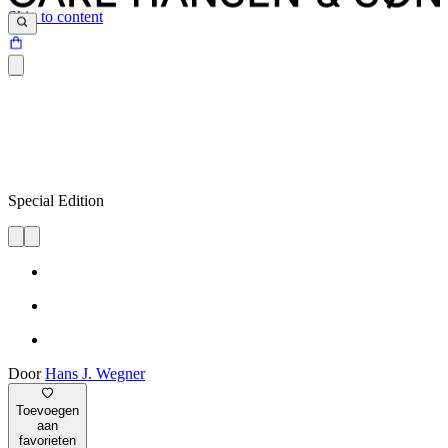
Skip to content
Special Edition
Door
Hans J. Wegner
Toevoegen
aan
favorieten