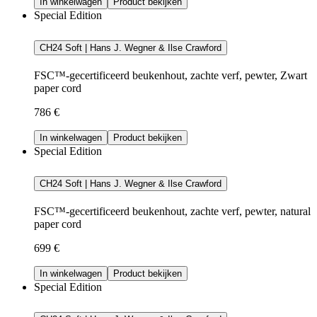
In winkelwagen
Product bekijken
Special Edition
CH24 Soft | Hans J. Wegner & Ilse Crawford
FSC™-gecertificeerd beukenhout, zachte verf, pewter, Zwart
paper cord
786 €
In winkelwagen
Product bekijken
Special Edition
CH24 Soft | Hans J. Wegner & Ilse Crawford
FSC™-gecertificeerd beukenhout, zachte verf, pewter, natural
paper cord
699 €
In winkelwagen
Product bekijken
Special Edition