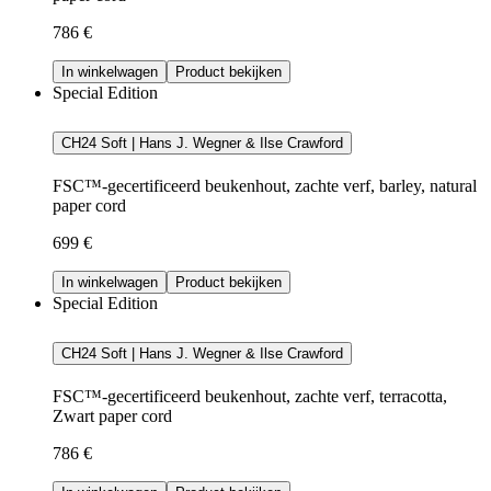
786 €
In winkelwagen
Product bekijken
Special Edition
CH24 Soft | Hans J. Wegner & Ilse Crawford
FSC™-gecertificeerd beukenhout, zachte verf, barley, natural
paper cord
699 €
In winkelwagen
Product bekijken
Special Edition
CH24 Soft | Hans J. Wegner & Ilse Crawford
FSC™-gecertificeerd beukenhout, zachte verf, terracotta,
Zwart paper cord
786 €