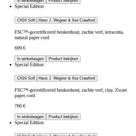
In winkelwagen
Product bekijken
Special Edition
CH24 Soft | Hans J. Wegner & Ilse Crawford
FSC™-gecertificeerd beukenhout, zachte verf, terracotta,
natural paper cord
699 €
In winkelwagen
Product bekijken
Special Edition
CH24 Soft | Hans J. Wegner & Ilse Crawford
FSC™-gecertificeerd beukenhout, zachte verf, clay, Zwart
paper cord
786 €
In winkelwagen
Product bekijken
Special Edition