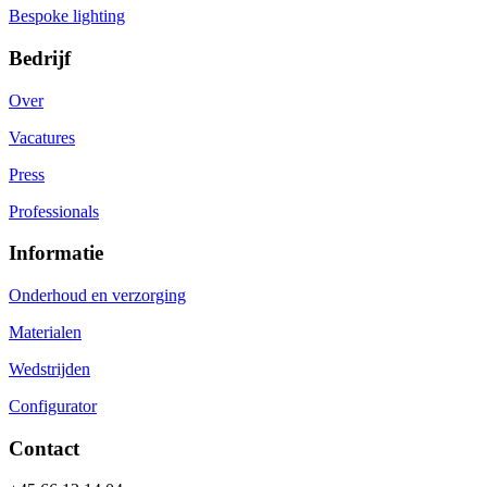
Bespoke lighting
Bedrijf
Over
Vacatures
Press
Professionals
Informatie
Onderhoud en verzorging
Materialen
Wedstrijden
Configurator
Contact