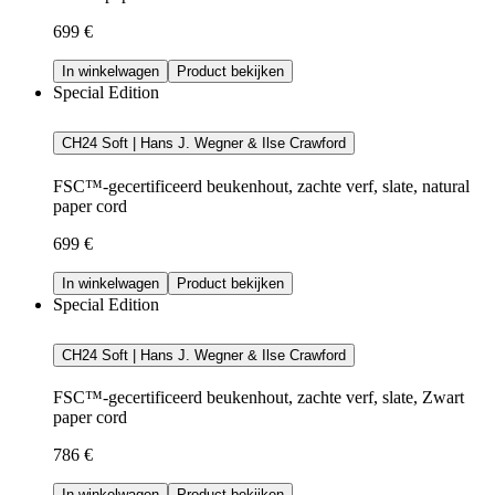
699 €
In winkelwagen
Product bekijken
Special Edition
CH24 Soft | Hans J. Wegner & Ilse Crawford
FSC™-gecertificeerd beukenhout, zachte verf, slate, natural
paper cord
699 €
In winkelwagen
Product bekijken
Special Edition
CH24 Soft | Hans J. Wegner & Ilse Crawford
FSC™-gecertificeerd beukenhout, zachte verf, slate, Zwart
paper cord
786 €
In winkelwagen
Product bekijken