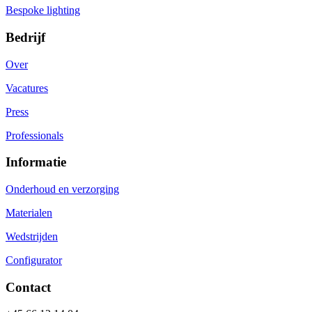
Bespoke lighting
Bedrijf
Over
Vacatures
Press
Professionals
Informatie
Onderhoud en verzorging
Materialen
Wedstrijden
Configurator
Contact