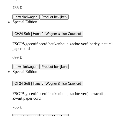
786 €
In winkelwagen
Product bekijken
Special Edition
CH24 Soft | Hans J. Wegner & Ilse Crawford
FSC™-gecertificeerd beukenhout, zachte verf, barley, natural
paper cord
699 €
In winkelwagen
Product bekijken
Special Edition
CH24 Soft | Hans J. Wegner & Ilse Crawford
FSC™-gecertificeerd beukenhout, zachte verf, terracotta,
Zwart paper cord
786 €