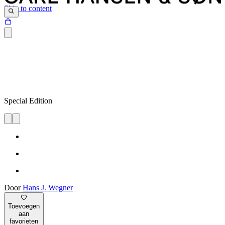
Skip to content
Special Edition
Door
Hans J. Wegner
Toevoegen
aan
favorieten