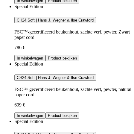
In winkelwagen
Product bekijken
Special Edition
CH24 Soft | Hans J. Wegner & Ilse Crawford
FSC™-gecertificeerd beukenhout, zachte verf, pewter, Zwart
paper cord
786 €
In winkelwagen
Product bekijken
Special Edition
CH24 Soft | Hans J. Wegner & Ilse Crawford
FSC™-gecertificeerd beukenhout, zachte verf, pewter, natural
paper cord
699 €
In winkelwagen
Product bekijken
Special Edition