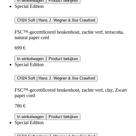
In winkelwagen
Product bekijken
Special Edition
CH24 Soft | Hans J. Wegner & Ilse Crawford
FSC™-gecertificeerd beukenhout, zachte verf, terracotta,
natural paper cord
699 €
In winkelwagen
Product bekijken
Special Edition
CH24 Soft | Hans J. Wegner & Ilse Crawford
FSC™-gecertificeerd beukenhout, zachte verf, clay, Zwart
paper cord
786 €
In winkelwagen
Product bekijken
Special Edition