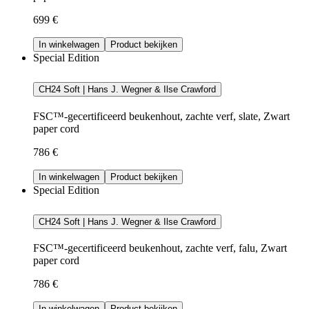
699 €
In winkelwagen
Product bekijken
Special Edition
CH24 Soft | Hans J. Wegner & Ilse Crawford
FSC™-gecertificeerd beukenhout, zachte verf, slate, Zwart
paper cord
786 €
In winkelwagen
Product bekijken
Special Edition
CH24 Soft | Hans J. Wegner & Ilse Crawford
FSC™-gecertificeerd beukenhout, zachte verf, falu, Zwart
paper cord
786 €
In winkelwagen
Product bekijken