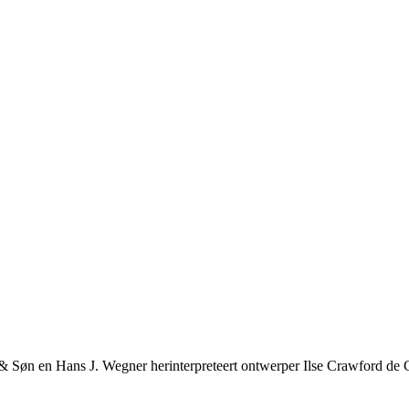
& Søn en Hans J. Wegner herinterpreteert ontwerper Ilse Crawford de