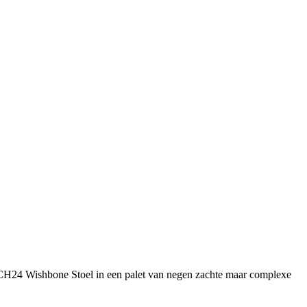
 CH24 Wishbone Stoel in een palet van negen zachte maar complexe