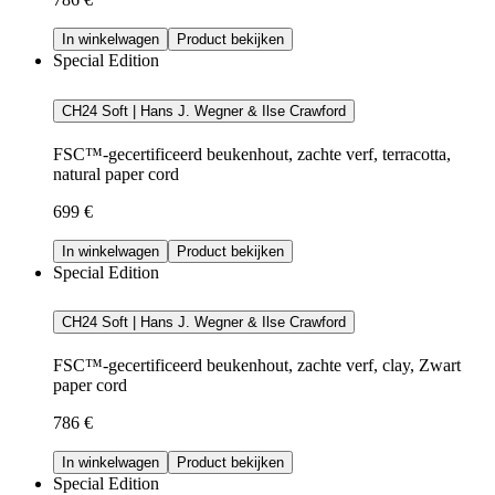
In winkelwagen
Product bekijken
Special Edition
CH24 Soft | Hans J. Wegner & Ilse Crawford
FSC™-gecertificeerd beukenhout, zachte verf, terracotta,
natural paper cord
699 €
In winkelwagen
Product bekijken
Special Edition
CH24 Soft | Hans J. Wegner & Ilse Crawford
FSC™-gecertificeerd beukenhout, zachte verf, clay, Zwart
paper cord
786 €
In winkelwagen
Product bekijken
Special Edition