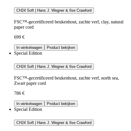
CH24 Soft | Hans J. Wegner & Ilse Crawford
FSC™-gecertificeerd beukenhout, zachte verf, clay, natural
paper cord
699 €
In winkelwagen
Product bekijken
Special Edition
CH24 Soft | Hans J. Wegner & Ilse Crawford
FSC™-gecertificeerd beukenhout, zachte verf, north sea,
Zwart paper cord
786 €
In winkelwagen
Product bekijken
Special Edition
CH24 Soft | Hans J. Wegner & Ilse Crawford