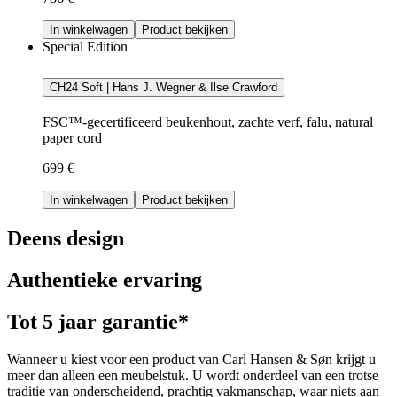
In winkelwagen
Product bekijken
Special Edition
CH24 Soft | Hans J. Wegner & Ilse Crawford
FSC™-gecertificeerd beukenhout, zachte verf, falu, natural
paper cord
699 €
In winkelwagen
Product bekijken
Deens design
Authentieke ervaring
Tot 5 jaar garantie*
Wanneer u kiest voor een product van Carl Hansen & Søn krijgt u
meer dan alleen een meubelstuk. U wordt onderdeel van een trotse
traditie van onderscheidend, prachtig vakmanschap, waar niets aan