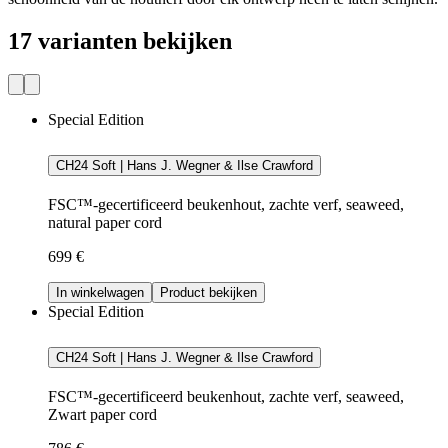
17 varianten bekijken
Special Edition
CH24 Soft | Hans J. Wegner & Ilse Crawford
FSC™-gecertificeerd beukenhout, zachte verf, seaweed,
natural paper cord
699 €
In winkelwagen
Product bekijken
Special Edition
CH24 Soft | Hans J. Wegner & Ilse Crawford
FSC™-gecertificeerd beukenhout, zachte verf, seaweed,
Zwart paper cord