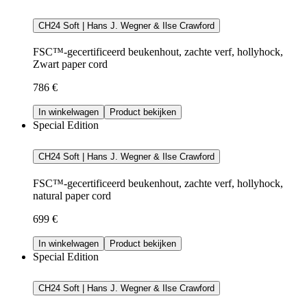
CH24 Soft | Hans J. Wegner & Ilse Crawford
FSC™-gecertificeerd beukenhout, zachte verf, hollyhock,
Zwart paper cord
786 €
In winkelwagen
Product bekijken
Special Edition
CH24 Soft | Hans J. Wegner & Ilse Crawford
FSC™-gecertificeerd beukenhout, zachte verf, hollyhock,
natural paper cord
699 €
In winkelwagen
Product bekijken
Special Edition
CH24 Soft | Hans J. Wegner & Ilse Crawford