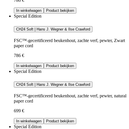
786 €
In winkelwagen
Product bekijken
Special Edition
CH24 Soft | Hans J. Wegner & Ilse Crawford
FSC™-gecertificeerd beukenhout, zachte verf, pewter, Zwart
paper cord
786 €
In winkelwagen
Product bekijken
Special Edition
CH24 Soft | Hans J. Wegner & Ilse Crawford
FSC™-gecertificeerd beukenhout, zachte verf, pewter, natural
paper cord
699 €
In winkelwagen
Product bekijken
Special Edition