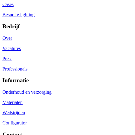
Cases
Bespoke lighting
Bedrijf
Over
Vacatures
Press
Professionals
Informatie
Onderhoud en verzorging
Materialen
Wedstrijden
Configurator
Contact