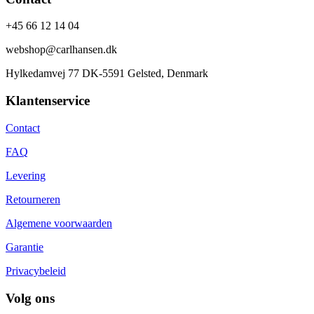
+45 66 12 14 04
webshop@carlhansen.dk
Hylkedamvej 77 DK-5591 Gelsted, Denmark
Klantenservice
Contact
FAQ
Levering
Retourneren
Algemene voorwaarden
Garantie
Privacybeleid
Volg ons