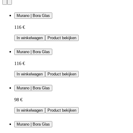
Murano | Bora Glas
116 €
In winkelwagen
Product bekijken
Murano | Bora Glas
116 €
In winkelwagen
Product bekijken
Murano | Bora Glas
98 €
In winkelwagen
Product bekijken
Murano | Bora Glas