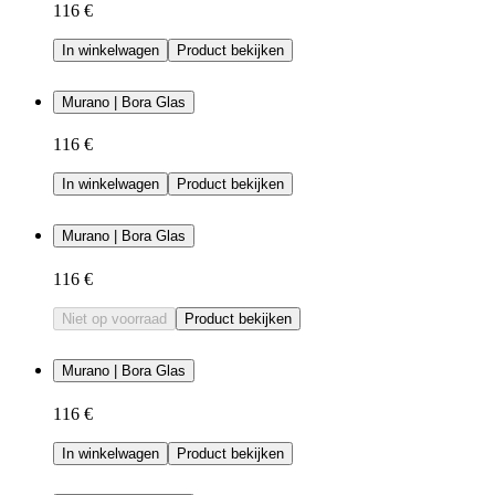
116 €
In winkelwagen
Product bekijken
Murano | Bora Glas
116 €
In winkelwagen
Product bekijken
Murano | Bora Glas
116 €
Niet op voorraad
Product bekijken
Murano | Bora Glas
116 €
In winkelwagen
Product bekijken