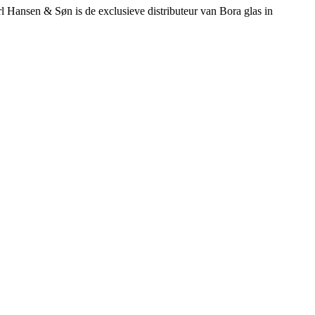
rl Hansen & Søn is de exclusieve distributeur van Bora glas in