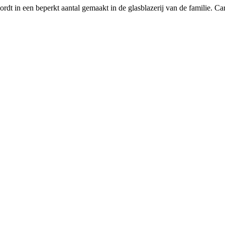
rdt in een beperkt aantal gemaakt in de glasblazerij van de familie. Ca