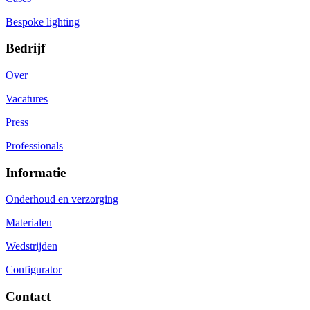
Bespoke lighting
Bedrijf
Over
Vacatures
Press
Professionals
Informatie
Onderhoud en verzorging
Materialen
Wedstrijden
Configurator
Contact