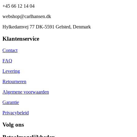
+45 66 12 14 04
webshop@carlhansen.dk
Hylkedamvej 77 DK-5591 Gelsted, Denmark
Klantenservice
Contact
FAQ
Levering
Retourneren
Algemene voorwaarden
Garantie
Privacybeleid
Volg ons