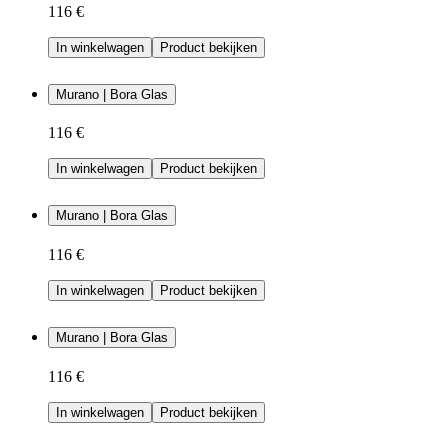
116 €
In winkelwagen
Product bekijken
Murano | Bora Glas
116 €
In winkelwagen
Product bekijken
Murano | Bora Glas
116 €
In winkelwagen
Product bekijken
Murano | Bora Glas
116 €
In winkelwagen
Product bekijken