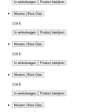
In winkelwagen
Product bekijken
Murano | Bora Glas
116 €
In winkelwagen
Product bekijken
Murano | Bora Glas
116 €
In winkelwagen
Product bekijken
Murano | Bora Glas
116 €
In winkelwagen
Product bekijken
Murano | Bora Glas