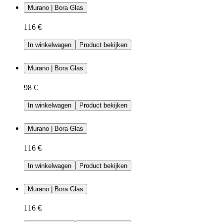
Murano | Bora Glas
116 €
In winkelwagen
Product bekijken
Murano | Bora Glas
98 €
In winkelwagen
Product bekijken
Murano | Bora Glas
116 €
In winkelwagen
Product bekijken
Murano | Bora Glas
116 €