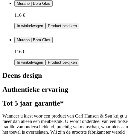
Murano | Bora Glas
116 €
In winkelwagen
Product bekijken
Murano | Bora Glas
116 €
In winkelwagen
Product bekijken
Deens design
Authentieke ervaring
Tot 5 jaar garantie*
Wanneer u kiest voor een product van Carl Hansen & Søn krijgt u
meer dan alleen een meubelstuk. U wordt onderdeel van een trotse
traditie van onderscheidend, prachtig vakmanschap, waar niets aan
het toeval is overgelaten. Wij zijn de grootste fabrikant ter wereld