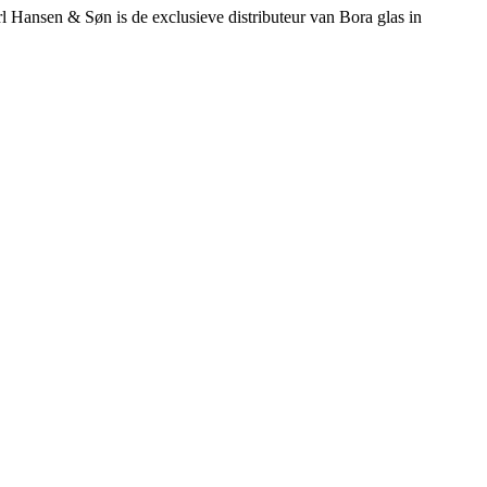
rl Hansen & Søn is de exclusieve distributeur van Bora glas in