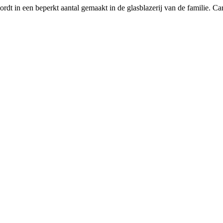
rdt in een beperkt aantal gemaakt in de glasblazerij van de familie. Ca