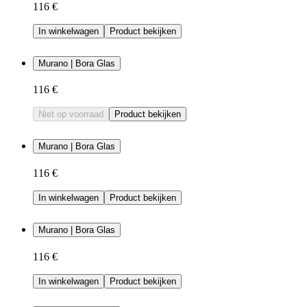
116 €
In winkelwagen
Product bekijken
Murano | Bora Glas
116 €
Niet op voorraad
Product bekijken
Murano | Bora Glas
116 €
In winkelwagen
Product bekijken
Murano | Bora Glas
116 €
In winkelwagen
Product bekijken