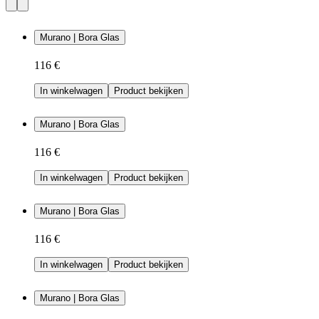
Murano | Bora Glas
116 €
In winkelwagen
Product bekijken
Murano | Bora Glas
116 €
In winkelwagen
Product bekijken
Murano | Bora Glas
116 €
In winkelwagen
Product bekijken
Murano | Bora Glas