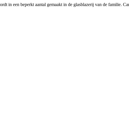
rdt in een beperkt aantal gemaakt in de glasblazerij van de familie. Ca