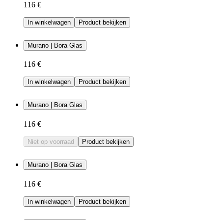
116 €
In winkelwagen
Product bekijken
Murano | Bora Glas
116 €
In winkelwagen
Product bekijken
Murano | Bora Glas
116 €
Niet op voorraad
Product bekijken
Murano | Bora Glas
116 €
In winkelwagen
Product bekijken