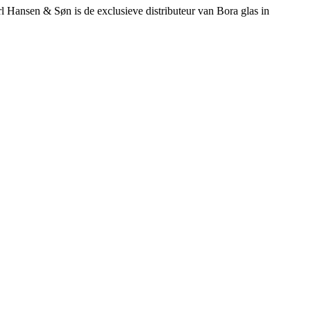
rl Hansen & Søn is de exclusieve distributeur van Bora glas in