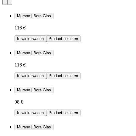
Murano | Bora Glas
116 €
In winkelwagen
Product bekijken
Murano | Bora Glas
116 €
In winkelwagen
Product bekijken
Murano | Bora Glas
98 €
In winkelwagen
Product bekijken
Murano | Bora Glas