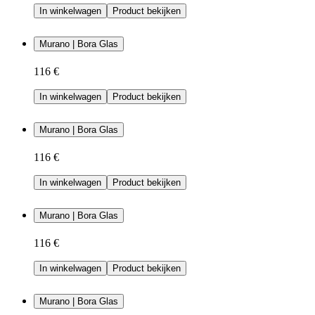
In winkelwagen
Product bekijken
Murano | Bora Glas
116 €
In winkelwagen
Product bekijken
Murano | Bora Glas
116 €
In winkelwagen
Product bekijken
Murano | Bora Glas
116 €
In winkelwagen
Product bekijken
Murano | Bora Glas