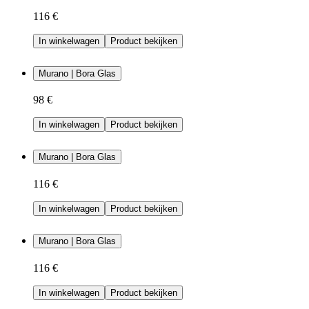
116 €
In winkelwagen
Product bekijken
Murano | Bora Glas
98 €
In winkelwagen
Product bekijken
Murano | Bora Glas
116 €
In winkelwagen
Product bekijken
Murano | Bora Glas
116 €
In winkelwagen
Product bekijken