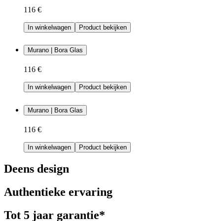
116 €
In winkelwagen
Product bekijken
Murano | Bora Glas
116 €
In winkelwagen
Product bekijken
Murano | Bora Glas
116 €
In winkelwagen
Product bekijken
Deens design
Authentieke ervaring
Tot 5 jaar garantie*