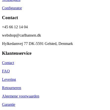
Configurator
Contact
+45 66 12 14 04
webshop@carlhansen.dk
Hylkedamvej 77 DK-5591 Gelsted, Denmark
Klantenservice
Contact
FAQ
Levering
Retourneren
Algemene voorwaarden
Garantie