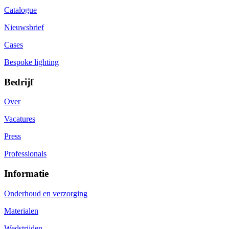
Catalogue
Nieuwsbrief
Cases
Bespoke lighting
Bedrijf
Over
Vacatures
Press
Professionals
Informatie
Onderhoud en verzorging
Materialen
Wedstrijden