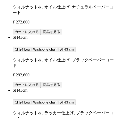
ウォルナット材, オイル仕上げ, ナチュラルペーパーコ
ード
¥ 272,800
カートに入れる
商品を見る
SH43cm
CH24 Low | Wishbone chair | SH43 cm
ウォルナット材, オイル仕上げ, ブラックペーパーコー
ド
¥ 292,600
カートに入れる
商品を見る
SH43cm
CH24 Low | Wishbone chair | SH43 cm
ウォルナット材, ラッカー仕上げ, ブラックペーパーコ