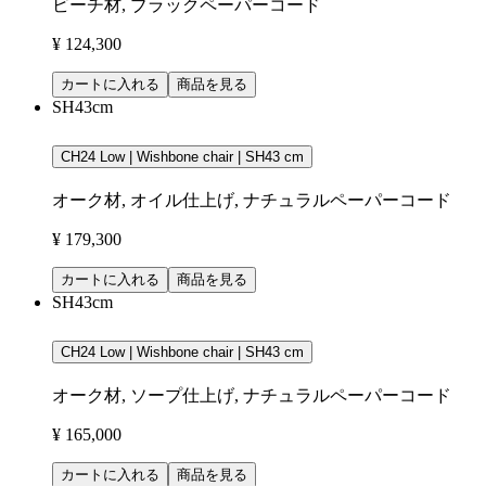
ビーチ材, ブラックペーパーコード
¥ 124,300
カートに入れる
商品を見る
SH43cm
CH24 Low | Wishbone chair | SH43 cm
オーク材, オイル仕上げ, ナチュラルペーパーコード
¥ 179,300
カートに入れる
商品を見る
SH43cm
CH24 Low | Wishbone chair | SH43 cm
オーク材, ソープ仕上げ, ナチュラルペーパーコード
¥ 165,000
カートに入れる
商品を見る