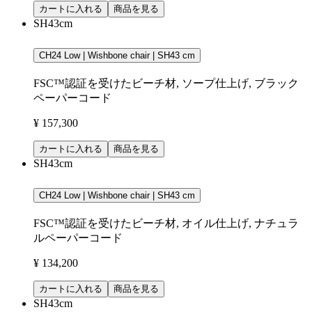
カートに入れる
商品を見る
SH43cm
CH24 Low | Wishbone chair | SH43 cm
FSC™認証を受けたビーチ材, ソープ仕上げ, ブラック
ペーパーコード
¥ 157,300
カートに入れる
商品を見る
SH43cm
CH24 Low | Wishbone chair | SH43 cm
FSC™認証を受けたビーチ材, オイル仕上げ, ナチュラ
ルペーパーコード
¥ 134,200
カートに入れる
商品を見る
SH43cm