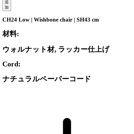
追
加
CH24 Low | Wishbone chair | SH43 cm
材料:
ウォルナット材, ラッカー仕上げ
Cord:
ナチュラルペーパーコード