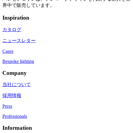
界中で販売しています。
Inspiration
カタログ
ニュースレター
Cases
Bespoke lighting
Company
当社について
採用情報
Press
Professionals
Information