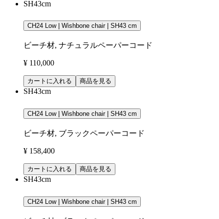
SH43cm
CH24 Low | Wishbone chair | SH43 cm
ビーチ材, ナチュラルペーパーコード
¥ 110,000
カートに入れる
商品を見る
SH43cm
CH24 Low | Wishbone chair | SH43 cm
ビーチ材, ブラックペーパーコード
¥ 158,400
カートに入れる
商品を見る
SH43cm
CH24 Low | Wishbone chair | SH43 cm