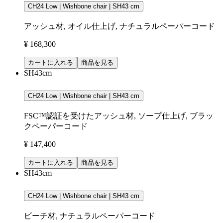
CH24 Low | Wishbone chair | SH43 cm
アッシュ材, オイル仕上げ, ナチュラルペーパーコード
¥ 168,300
カートに入れる
商品を見る
SH43cm
CH24 Low | Wishbone chair | SH43 cm
FSC™認証を受けたアッシュ材, ソープ仕上げ, ブラッ
クペーパーコード
¥ 147,400
カートに入れる
商品を見る
SH43cm
CH24 Low | Wishbone chair | SH43 cm
ビーチ材, ナチュラルペーパーコード