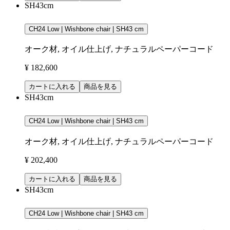
SH43cm
CH24 Low | Wishbone chair | SH43 cm
オーク材, オイル仕上げ, ナチュラルペーパーコード
¥ 182,600
カートに入れる
商品を見る
SH43cm
CH24 Low | Wishbone chair | SH43 cm
オーク材, オイル仕上げ, ナチュラルペーパーコード
¥ 202,400
カートに入れる
商品を見る
SH43cm
CH24 Low | Wishbone chair | SH43 cm