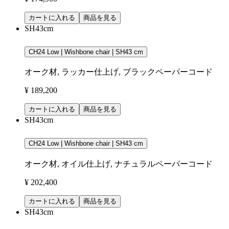
カートに入れる
商品を見る
SH43cm
CH24 Low | Wishbone chair | SH43 cm
オーク材, ラッカー仕上げ, ブラックペーパーコード
¥ 189,200
カートに入れる
商品を見る
SH43cm
CH24 Low | Wishbone chair | SH43 cm
オーク材, オイル仕上げ, ナチュラルペーパーコード
¥ 202,400
カートに入れる
商品を見る
SH43cm