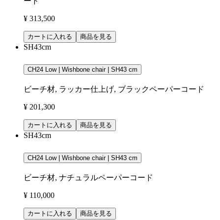
ード
¥ 313,500
カートに入れる
商品を見る
SH43cm
CH24 Low | Wishbone chair | SH43 cm
ビーチ材, ラッカー仕上げ, ブラックペーパーコード
¥ 201,300
カートに入れる
商品を見る
SH43cm
CH24 Low | Wishbone chair | SH43 cm
ビーチ材, ナチュラルペーパーコード
¥ 110,000
カートに入れる
商品を見る