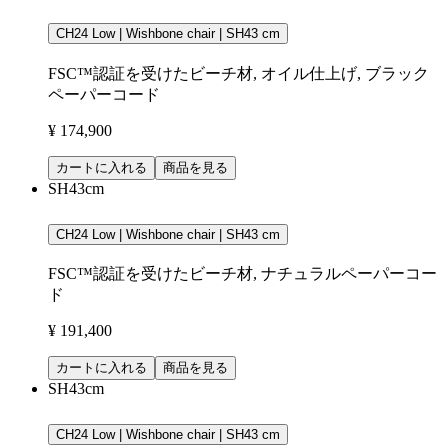
CH24 Low | Wishbone chair | SH43 cm
FSC™認証を受けたビーチ材, オイル仕上げ, ブラック
ペーパーコード
¥ 174,900
カートに入れる
商品を見る
SH43cm
CH24 Low | Wishbone chair | SH43 cm
FSC™認証を受けたビーチ材, ナチュラルペーパーコー
ド
¥ 191,400
カートに入れる
商品を見る
SH43cm
CH24 Low | Wishbone chair | SH43 cm