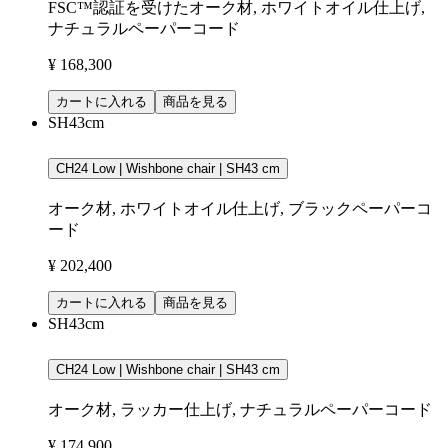
FSC™認証を受けたオーク材, ホワイトオイル仕上げ,
ナチュラルペーパーコード
¥ 168,300
カートに入れる
商品を見る
SH43cm
CH24 Low | Wishbone chair | SH43 cm
オーク材, ホワイトオイル仕上げ, ブラックペーパーコ
ード
¥ 202,400
カートに入れる
商品を見る
SH43cm
CH24 Low | Wishbone chair | SH43 cm
オーク材, ラッカー仕上げ, ナチュラルペーパーコード
¥ 174,900