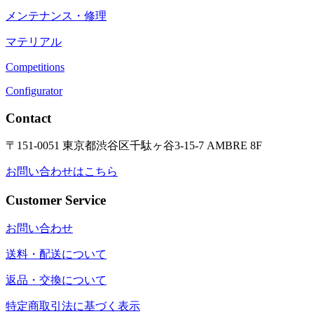
メンテナンス・修理
マテリアル
Competitions
Configurator
Contact
〒151-0051 東京都渋谷区千駄ヶ谷3-15-7 AMBRE 8F
お問い合わせはこちら
Customer Service
お問い合わせ
送料・配送について
返品・交換について
特定商取引法に基づく表示