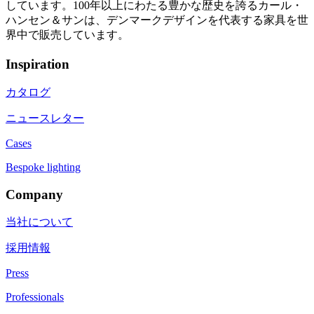
しています。100年以上にわたる豊かな歴史を誇るカール・
ハンセン＆サンは、デンマークデザインを代表する家具を世
界中で販売しています。
Inspiration
カタログ
ニュースレター
Cases
Bespoke lighting
Company
当社について
採用情報
Press
Professionals