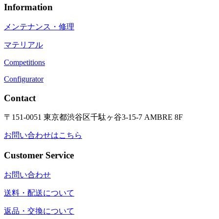
Information
メンテナンス・修理
マテリアル
Competitions
Configurator
Contact
〒151-0051 東京都渋谷区千駄ヶ谷3-15-7 AMBRE 8F
お問い合わせはこちら
Customer Service
お問い合わせ
送料・配送について
返品・交換について