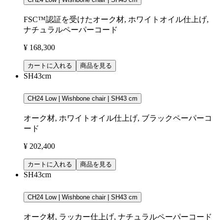
FSC™認証を受けたオーク材, ホワイトオイル仕上げ,
ナチュラルペーパーコード
¥ 168,300
カートに入れる
商品を見る
SH43cm
CH24 Low | Wishbone chair | SH43 cm
オーク材, ホワイトオイル仕上げ, ブラックペーパーコ
ード
¥ 202,400
カートに入れる
商品を見る
SH43cm
CH24 Low | Wishbone chair | SH43 cm
オーク材, ラッカー仕上げ, ナチュラルペーパーコード