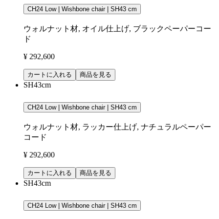
CH24 Low | Wishbone chair | SH43 cm
ウォルナット材, オイル仕上げ, ブラックペーパーコー
ド
¥ 292,600
カートに入れる
商品を見る
SH43cm
CH24 Low | Wishbone chair | SH43 cm
ウォルナット材, ラッカー仕上げ, ナチュラルペーパー
コード
¥ 292,600
カートに入れる
商品を見る
SH43cm
CH24 Low | Wishbone chair | SH43 cm