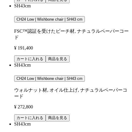
SH43cm
CH24 Low | Wishbone chair | SH43 cm
FSC™認証を受けたビーチ材, ナチュラルペーパーコー
ド
¥ 191,400
カートに入れる
商品を見る
SH43cm
CH24 Low | Wishbone chair | SH43 cm
ウォルナット材, オイル仕上げ, ナチュラルペーパーコ
ード
¥ 272,800
カートに入れる
商品を見る
SH43cm