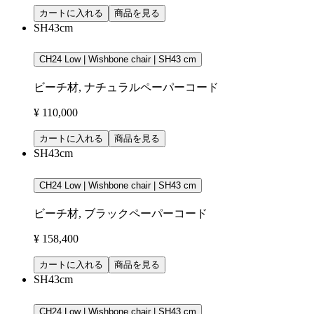
カートに入れる
商品を見る
SH43cm
CH24 Low | Wishbone chair | SH43 cm
ビーチ材, ナチュラルペーパーコード
¥ 110,000
カートに入れる
商品を見る
SH43cm
CH24 Low | Wishbone chair | SH43 cm
ビーチ材, ブラックペーパーコード
¥ 158,400
カートに入れる
商品を見る
SH43cm
CH24 Low | Wishbone chair | SH43 cm