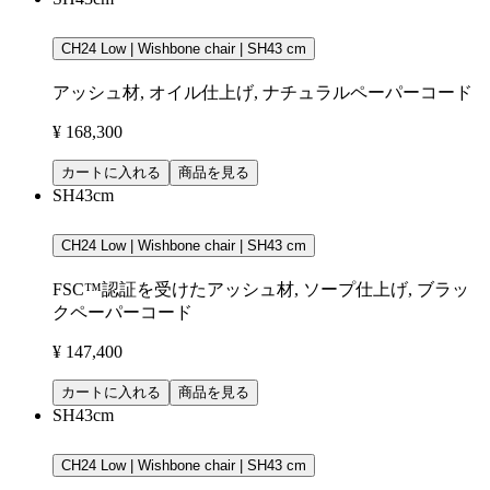
CH24 Low | Wishbone chair | SH43 cm
アッシュ材, オイル仕上げ, ナチュラルペーパーコード
¥ 168,300
カートに入れる
商品を見る
SH43cm
CH24 Low | Wishbone chair | SH43 cm
FSC™認証を受けたアッシュ材, ソープ仕上げ, ブラッ
クペーパーコード
¥ 147,400
カートに入れる
商品を見る
SH43cm
CH24 Low | Wishbone chair | SH43 cm