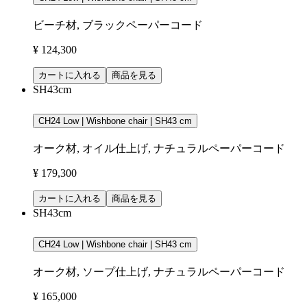
ビーチ材, ブラックペーパーコード
¥ 124,300
カートに入れる
商品を見る
SH43cm
CH24 Low | Wishbone chair | SH43 cm
オーク材, オイル仕上げ, ナチュラルペーパーコード
¥ 179,300
カートに入れる
商品を見る
SH43cm
CH24 Low | Wishbone chair | SH43 cm
オーク材, ソープ仕上げ, ナチュラルペーパーコード
¥ 165,000