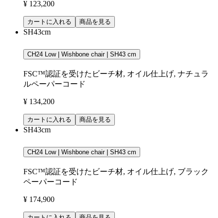
¥ 123,200
カートに入れる
商品を見る
SH43cm
CH24 Low | Wishbone chair | SH43 cm
FSC™認証を受けたビーチ材, オイル仕上げ, ナチュラ
ルペーパーコード
¥ 134,200
カートに入れる
商品を見る
SH43cm
CH24 Low | Wishbone chair | SH43 cm
FSC™認証を受けたビーチ材, オイル仕上げ, ブラック
ペーパーコード
¥ 174,900
カートに入れる
商品を見る