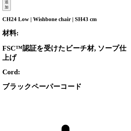
追
加
CH24 Low | Wishbone chair | SH43 cm
材料:
FSC™認証を受けたビーチ材, ソープ仕
上げ
Cord:
ブラックペーパーコード