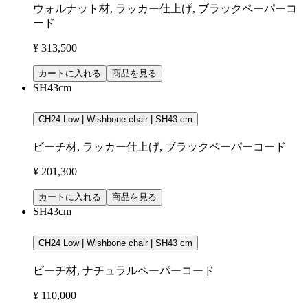
ウォルナット材, ラッカー仕上げ, ブラックペーパーコ
ード
¥ 313,500
カートに入れる
商品を見る
SH43cm
CH24 Low | Wishbone chair | SH43 cm
ビーチ材, ラッカー仕上げ, ブラックペーパーコード
¥ 201,300
カートに入れる
商品を見る
SH43cm
CH24 Low | Wishbone chair | SH43 cm
ビーチ材, ナチュラルペーパーコード
¥ 110,000