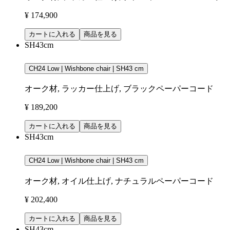
¥ 174,900
カートに入れる
商品を見る
SH43cm
CH24 Low | Wishbone chair | SH43 cm
オーク材, ラッカー仕上げ, ブラックペーパーコード
¥ 189,200
カートに入れる
商品を見る
SH43cm
CH24 Low | Wishbone chair | SH43 cm
オーク材, オイル仕上げ, ナチュラルペーパーコード
¥ 202,400
カートに入れる
商品を見る
SH43cm