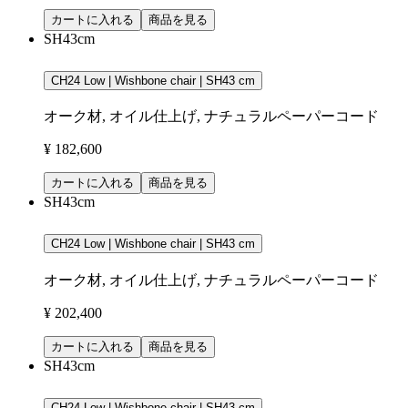
カートに入れる
商品を見る
SH43cm
CH24 Low | Wishbone chair | SH43 cm
オーク材, オイル仕上げ, ナチュラルペーパーコード
¥ 182,600
カートに入れる
商品を見る
SH43cm
CH24 Low | Wishbone chair | SH43 cm
オーク材, オイル仕上げ, ナチュラルペーパーコード
¥ 202,400
カートに入れる
商品を見る
SH43cm
CH24 Low | Wishbone chair | SH43 cm