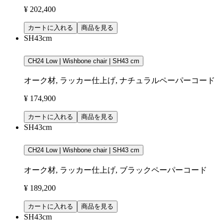
¥ 202,400
カートに入れる
商品を見る
SH43cm
CH24 Low | Wishbone chair | SH43 cm
オーク材, ラッカー仕上げ, ナチュラルペーパーコード
¥ 174,900
カートに入れる
商品を見る
SH43cm
CH24 Low | Wishbone chair | SH43 cm
オーク材, ラッカー仕上げ, ブラックペーパーコード
¥ 189,200
カートに入れる
商品を見る
SH43cm