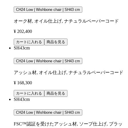
CH24 Low | Wishbone chair | SH43 cm
オーク材, オイル仕上げ, ナチュラルペーパーコード
¥ 202,400
カートに入れる
商品を見る
SH43cm
CH24 Low | Wishbone chair | SH43 cm
アッシュ材, オイル仕上げ, ナチュラルペーパーコード
¥ 168,300
カートに入れる
商品を見る
SH43cm
CH24 Low | Wishbone chair | SH43 cm
FSC™認証を受けたアッシュ材, ソープ仕上げ, ブラッ