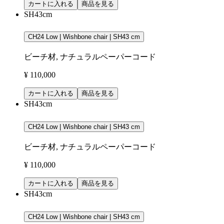
カートに入れる
商品を見る
SH43cm
CH24 Low | Wishbone chair | SH43 cm
ビーチ材, ナチュラルペーパーコード
¥ 110,000
カートに入れる
商品を見る
SH43cm
CH24 Low | Wishbone chair | SH43 cm
ビーチ材, ナチュラルペーパーコード
¥ 110,000
カートに入れる
商品を見る
SH43cm
CH24 Low | Wishbone chair | SH43 cm