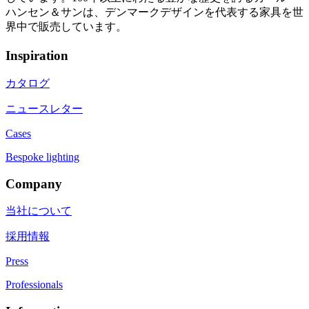
ハンセン＆サンは、デンマークデザインを代表する家具を世
界中で販売しています。
Inspiration
カタログ
ニュースレター
Cases
Bespoke lighting
Company
当社について
採用情報
Press
Professionals