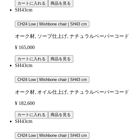
カートに入れる
商品を見る
SH43cm
CH24 Low | Wishbone chair | SH43 cm
オーク材, ソープ仕上げ, ナチュラルペーパーコード
¥ 165,000
カートに入れる
商品を見る
SH43cm
CH24 Low | Wishbone chair | SH43 cm
オーク材, オイル仕上げ, ナチュラルペーパーコード
¥ 182,600
カートに入れる
商品を見る
SH43cm
CH24 Low | Wishbone chair | SH43 cm