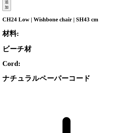
追
加
CH24 Low | Wishbone chair | SH43 cm
材料:
ビーチ材
Cord:
ナチュラルペーパーコード