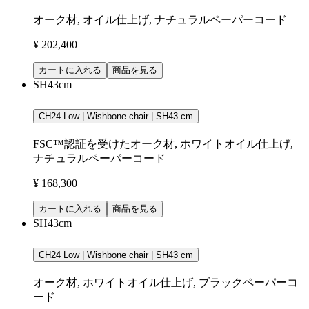
オーク材, オイル仕上げ, ナチュラルペーパーコード
¥ 202,400
カートに入れる
商品を見る
SH43cm
CH24 Low | Wishbone chair | SH43 cm
FSC™認証を受けたオーク材, ホワイトオイル仕上げ,
ナチュラルペーパーコード
¥ 168,300
カートに入れる
商品を見る
SH43cm
CH24 Low | Wishbone chair | SH43 cm
オーク材, ホワイトオイル仕上げ, ブラックペーパーコ
ード