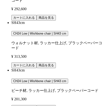
コード
¥ 292,600
カートに入れる
商品を見る
SH43cm
CH24 Low | Wishbone chair | SH43 cm
ウォルナット材, ラッカー仕上げ, ブラックペーパーコ
ード
¥ 313,500
カートに入れる
商品を見る
SH43cm
CH24 Low | Wishbone chair | SH43 cm
ビーチ材, ラッカー仕上げ, ブラックペーパーコード
¥ 201,300