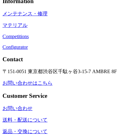
Information
メンテナンス・修理
マテリアル
Competitions
Configurator
Contact
〒151-0051 東京都渋谷区千駄ヶ谷3-15-7 AMBRE 8F
お問い合わせはこちら
Customer Service
お問い合わせ
送料・配送について
返品・交換について