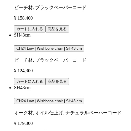
ビーチ材, ブラックペーパーコード
¥ 158,400
カートに入れる
商品を見る
SH43cm
CH24 Low | Wishbone chair | SH43 cm
ビーチ材, ブラックペーパーコード
¥ 124,300
カートに入れる
商品を見る
SH43cm
CH24 Low | Wishbone chair | SH43 cm
オーク材, オイル仕上げ, ナチュラルペーパーコード
¥ 179,300