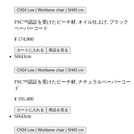
CH24 Low | Wishbone chair | SH43 cm
FSC™認証を受けたビーチ材, オイル仕上げ, ブラック
ペーパーコード
¥ 174,900
カートに入れる
商品を見る
SH43cm
CH24 Low | Wishbone chair | SH43 cm
FSC™認証を受けたビーチ材, ナチュラルペーパーコー
ド
¥ 191,400
カートに入れる
商品を見る
SH43cm
CH24 Low | Wishbone chair | SH43 cm