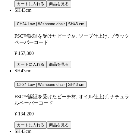
カートに入れる
商品を見る
SH43cm
CH24 Low | Wishbone chair | SH43 cm
FSC™認証を受けたビーチ材, ソープ仕上げ, ブラック
ペーパーコード
¥ 157,300
カートに入れる
商品を見る
SH43cm
CH24 Low | Wishbone chair | SH43 cm
FSC™認証を受けたビーチ材, オイル仕上げ, ナチュラ
ルペーパーコード
¥ 134,200
カートに入れる
商品を見る
SH43cm