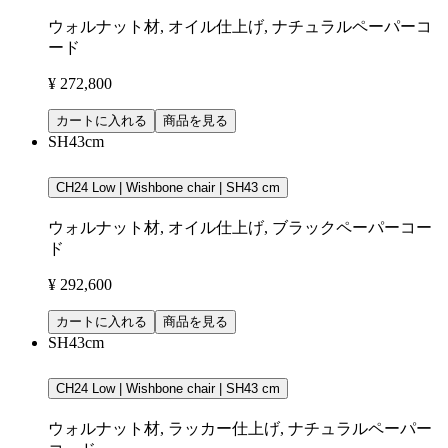
ウォルナット材, オイル仕上げ, ナチュラルペーパーコ
ード
¥ 272,800
カートに入れる
商品を見る
SH43cm
CH24 Low | Wishbone chair | SH43 cm
ウォルナット材, オイル仕上げ, ブラックペーパーコー
ド
¥ 292,600
カートに入れる
商品を見る
SH43cm
CH24 Low | Wishbone chair | SH43 cm
ウォルナット材, ラッカー仕上げ, ナチュラルペーパー