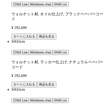
CH24 Low | Wishbone chair | SH43 cm
ウォルナット材, オイル仕上げ, ブラックペーパーコー
ド
¥ 292,600
カートに入れる
商品を見る
SH43cm
CH24 Low | Wishbone chair | SH43 cm
ウォルナット材, ラッカー仕上げ, ナチュラルペーパー
コード
¥ 292,600
カートに入れる
商品を見る
SH43cm
CH24 Low | Wishbone chair | SH43 cm