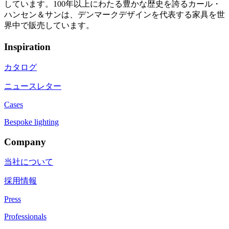
しています。100年以上にわたる豊かな歴史を誇るカール・
ハンセン＆サンは、デンマークデザインを代表する家具を世
界中で販売しています。
Inspiration
カタログ
ニュースレター
Cases
Bespoke lighting
Company
当社について
採用情報
Press
Professionals