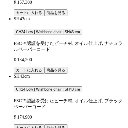
¥ 157,300
カートに入れる
商品を見る
SH43cm
CH24 Low | Wishbone chair | SH43 cm
FSC™認証を受けたビーチ材, オイル仕上げ, ナチュラ
ルペーパーコード
¥ 134,200
カートに入れる
商品を見る
SH43cm
CH24 Low | Wishbone chair | SH43 cm
FSC™認証を受けたビーチ材, オイル仕上げ, ブラック
ペーパーコード
¥ 174,900
カートに入れる
商品を見る