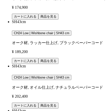
¥ 174,900
カートに入れる
商品を見る
SH43cm
CH24 Low | Wishbone chair | SH43 cm
オーク材, ラッカー仕上げ, ブラックペーパーコード
¥ 189,200
カートに入れる
商品を見る
SH43cm
CH24 Low | Wishbone chair | SH43 cm
オーク材, オイル仕上げ, ナチュラルペーパーコード
¥ 202,400
カートに入れる
商品を見る
SH43cm