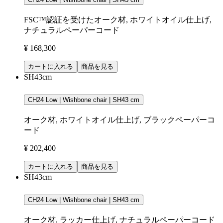
FSC™認証を受けたオーク材, ホワイトオイル仕上げ,
ナチュラルペーパーコード
¥ 168,300
カートに入れる
商品を見る
SH43cm
CH24 Low | Wishbone chair | SH43 cm
オーク材, ホワイトオイル仕上げ, ブラックペーパーコ
ード
¥ 202,400
カートに入れる
商品を見る
SH43cm
CH24 Low | Wishbone chair | SH43 cm
オーク材, ラッカー仕上げ, ナチュラルペーパーコード