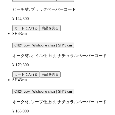
ビーチ材, ブラックペーパーコード
¥ 124,300
カートに入れる
商品を見る
SH43cm
CH24 Low | Wishbone chair | SH43 cm
オーク材, オイル仕上げ, ナチュラルペーパーコード
¥ 179,300
カートに入れる
商品を見る
SH43cm
CH24 Low | Wishbone chair | SH43 cm
オーク材, ソープ仕上げ, ナチュラルペーパーコード
¥ 165,000