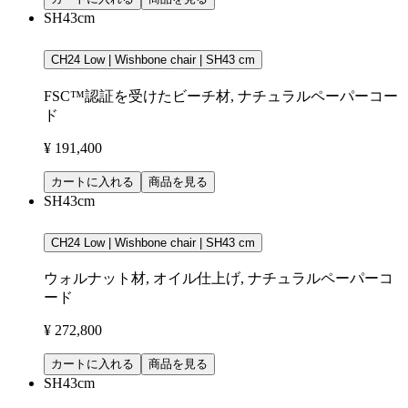
SH43cm
CH24 Low | Wishbone chair | SH43 cm
FSC™認証を受けたビーチ材, ナチュラルペーパーコー
ド
¥ 191,400
カートに入れる
商品を見る
SH43cm
CH24 Low | Wishbone chair | SH43 cm
ウォルナット材, オイル仕上げ, ナチュラルペーパーコ
ード
¥ 272,800
カートに入れる
商品を見る
SH43cm