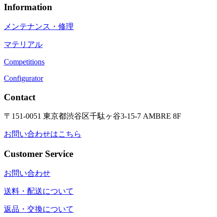
Information
メンテナンス・修理
マテリアル
Competitions
Configurator
Contact
〒151-0051 東京都渋谷区千駄ヶ谷3-15-7 AMBRE 8F
お問い合わせはこちら
Customer Service
お問い合わせ
送料・配送について
返品・交換について