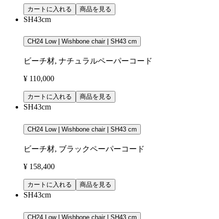
カートに入れる
商品を見る
SH43cm
CH24 Low | Wishbone chair | SH43 cm
ビーチ材, ナチュラルペーパーコード
¥ 110,000
カートに入れる
商品を見る
SH43cm
CH24 Low | Wishbone chair | SH43 cm
ビーチ材, ブラックペーパーコード
¥ 158,400
カートに入れる
商品を見る
SH43cm
CH24 Low | Wishbone chair | SH43 cm