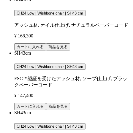
CH24 Low | Wishbone chair | SH43 cm
アッシュ材, オイル仕上げ, ナチュラルペーパーコード
¥ 168,300
カートに入れる
商品を見る
SH43cm
CH24 Low | Wishbone chair | SH43 cm
FSC™認証を受けたアッシュ材, ソープ仕上げ, ブラッ
クペーパーコード
¥ 147,400
カートに入れる
商品を見る
SH43cm
CH24 Low | Wishbone chair | SH43 cm