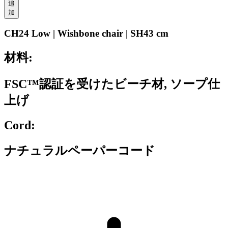
追
加
CH24 Low | Wishbone chair | SH43 cm
材料:
FSC™認証を受けたビーチ材, ソープ仕
上げ
Cord:
ナチュラルペーパーコード