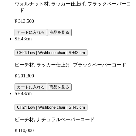
ウォルナット材, ラッカー仕上げ, ブラックペーパーコ
ード
¥ 313,500
カートに入れる
商品を見る
SH43cm
CH24 Low | Wishbone chair | SH43 cm
ビーチ材, ラッカー仕上げ, ブラックペーパーコード
¥ 201,300
カートに入れる
商品を見る
SH43cm
CH24 Low | Wishbone chair | SH43 cm
ビーチ材, ナチュラルペーパーコード
¥ 110,000