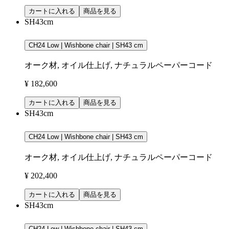
カートに入れる
商品を見る
SH43cm
CH24 Low | Wishbone chair | SH43 cm
オーク材, オイル仕上げ, ナチュラルペーパーコード
¥ 182,600
カートに入れる
商品を見る
SH43cm
CH24 Low | Wishbone chair | SH43 cm
オーク材, オイル仕上げ, ナチュラルペーパーコード
¥ 202,400
カートに入れる
商品を見る
SH43cm
CH24 Low | Wishbone chair | SH43 cm