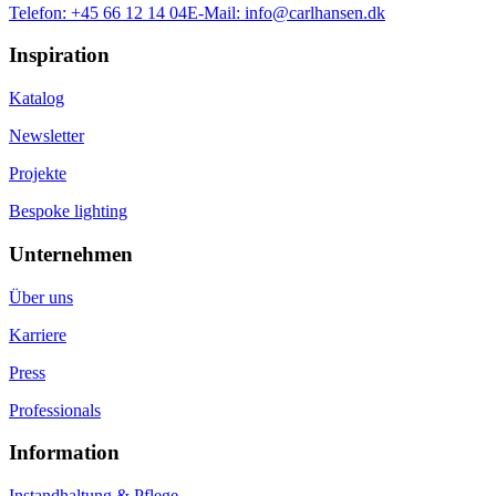
Telefon:
+45 66 12 14 04
E-Mail:
info@carlhansen.dk
Inspiration
Katalog
Newsletter
Projekte
Bespoke lighting
Unternehmen
Über uns
Karriere
Press
Professionals
Information
Instandhaltung & Pflege