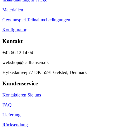
Materialien
Gewinnspiel Teilnahmebedingungen
Konfigurator
Kontakt
+45 66 12 14 04
webshop@carlhansen.dk
Hylkedamvej 77 DK-5591 Gelsted, Denmark
Kundenservice
Kontaktieren Sie uns
FAQ
Lieferung
Rücksendung