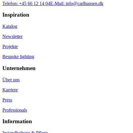
Telefon:
+45 66 12 14 04
E-Mail:
info@carlhansen.dk
Inspiration
Katalog
Newsletter
Projekte
Bespoke lighting
Unternehmen
Über uns
Karriere
Press
Professionals
Information
Instandhaltung & Pflege