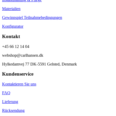
Materialien
Gewinnspiel Teilnahmebedingungen
Konfigurator
Kontakt
+45 66 12 14 04
webshop@carlhansen.dk
Hylkedamvej 77 DK-5591 Gelsted, Denmark
Kundenservice
Kontaktieren Sie uns
FAQ
Lieferung
Rücksendung