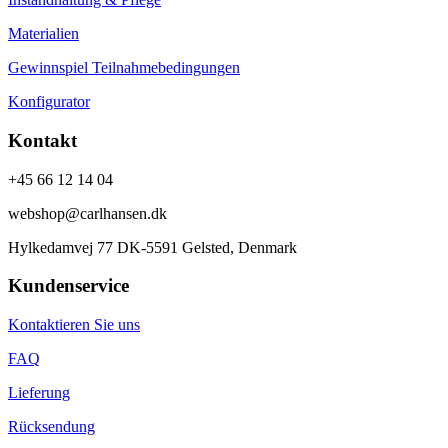
Materialien
Gewinnspiel Teilnahmebedingungen
Konfigurator
Kontakt
+45 66 12 14 04
webshop@carlhansen.dk
Hylkedamvej 77 DK-5591 Gelsted, Denmark
Kundenservice
Kontaktieren Sie uns
FAQ
Lieferung
Rücksendung