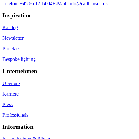
Telefon:
+45 66 12 14 04
E-Mail:
info@carlhansen.dk
Inspiration
Katalog
Newsletter
Projekte
Bespoke lighting
Unternehmen
Über uns
Karriere
Press
Professionals
Information
Instandhaltung & Pflege