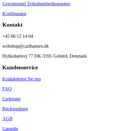
Gewinnspiel Teilnahmebedingungen
Konfigurator
Kontakt
+45 66 12 14 04
webshop@carlhansen.dk
Hylkedamvej 77 DK-5591 Gelsted, Denmark
Kundenservice
Kontaktieren Sie uns
FAQ
Lieferung
Rücksendung
AGB
Garantie