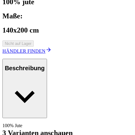
100% jute
Maße:
140x200 cm
Nicht auf Lager
HÄNDLER FINDEN
Beschreibung
100% Jute
3 Varianten anschauen