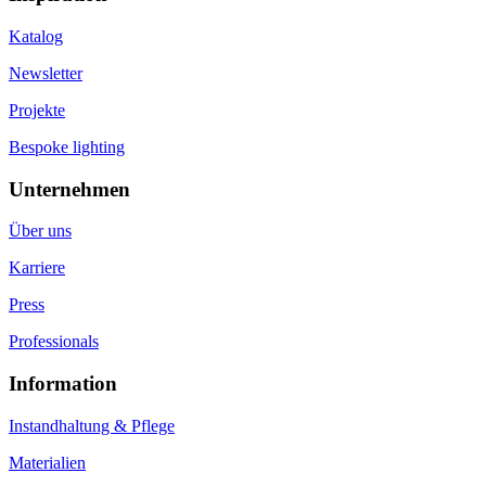
Katalog
Newsletter
Projekte
Bespoke lighting
Unternehmen
Über uns
Karriere
Press
Professionals
Information
Instandhaltung & Pflege
Materialien