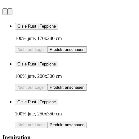
Gisle Rust | Teppiche
100% jute, 170x240 cm
Nicht auf Lager
Produkt anschauen
Gisle Rust | Teppiche
100% jute, 200x300 cm
Nicht auf Lager
Produkt anschauen
Gisle Rust | Teppiche
100% jute, 250x350 cm
Nicht auf Lager
Produkt anschauen
Inspiration