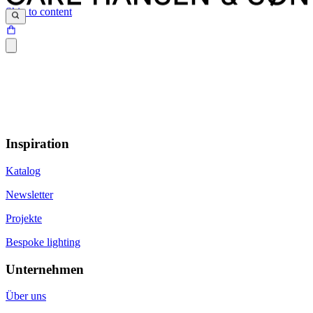
Skip to content
Inspiration
Katalog
Newsletter
Projekte
Bespoke lighting
Unternehmen
Über uns