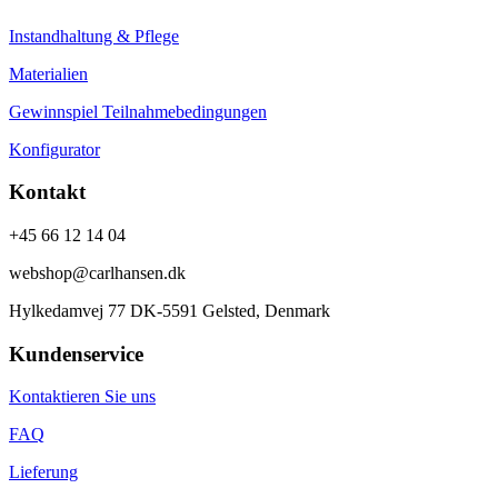
Instandhaltung & Pflege
Materialien
Gewinnspiel Teilnahmebedingungen
Konfigurator
Kontakt
+45 66 12 14 04
webshop@carlhansen.dk
Hylkedamvej 77 DK-5591 Gelsted, Denmark
Kundenservice
Kontaktieren Sie uns
FAQ
Lieferung