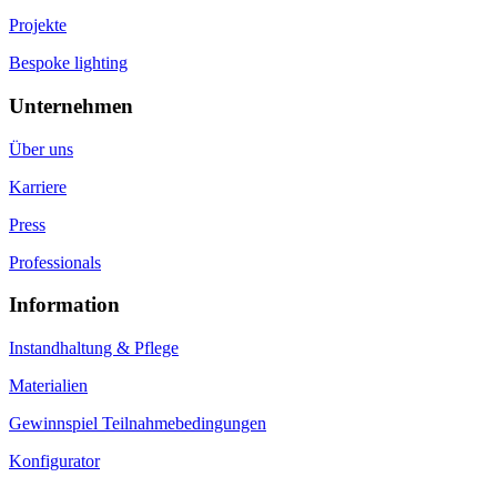
Projekte
Bespoke lighting
Unternehmen
Über uns
Karriere
Press
Professionals
Information
Instandhaltung & Pflege
Materialien
Gewinnspiel Teilnahmebedingungen
Konfigurator