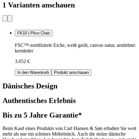
1 Varianten anschauen
FK10 | Plico Chair
FSC™-zertifizierte Eiche, weiß geölt, canvas natur, armlehne:
kernleder
3.052 €
In den Warenkorb
Produkt anschauen
Dänisches Design
Authentisches Erlebnis
Bis zu 5 Jahre Garantie*
Beim Kauf eines Produkts von Carl Hansen & Søn erhalten Sie weit
mehr als nur ein schönes Möbelstück. Auch die stolze dänische