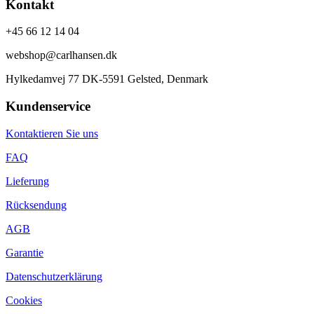
Kontakt
+45 66 12 14 04
webshop@carlhansen.dk
Hylkedamvej 77 DK-5591 Gelsted, Denmark
Kundenservice
Kontaktieren Sie uns
FAQ
Lieferung
Rücksendung
AGB
Garantie
Datenschutzerklärung
Cookies