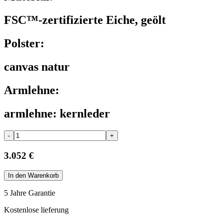
FSC™-zertifizierte Eiche, geölt
Polster:
canvas natur
Armlehne:
armlehne: kernleder
-
+
3.052 €
In den Warenkorb
5 Jahre Garantie
Kostenlose lieferung