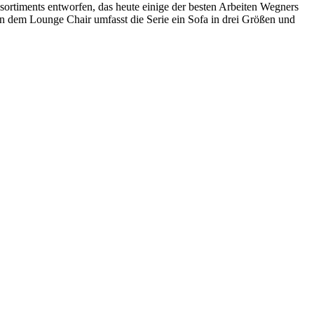
sortiments entworfen, das heute einige der besten Arbeiten Wegners
en dem Lounge Chair umfasst die Serie ein Sofa in drei Größen und