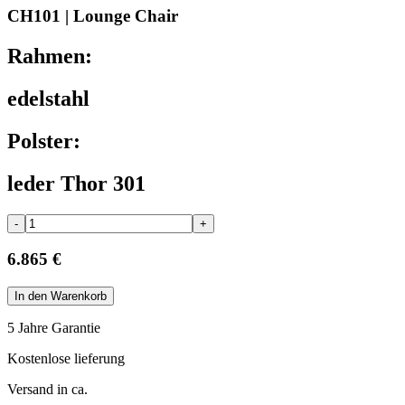
CH101 | Lounge Chair
Rahmen:
edelstahl
Polster:
leder Thor 301
-
+
6.865 €
In den Warenkorb
5 Jahre Garantie
Kostenlose lieferung
Versand in ca.