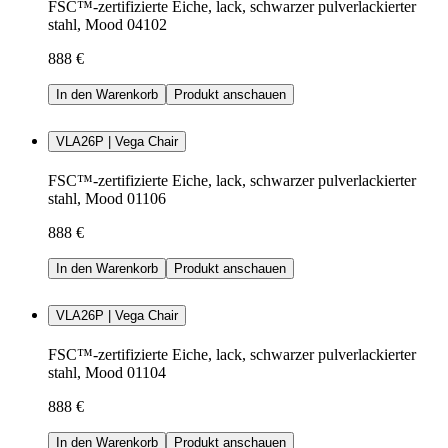
FSC™-zertifizierte Eiche, lack, schwarzer pulverlackierter
stahl, Mood 04102
888 €
In den Warenkorb
Produkt anschauen
VLA26P | Vega Chair
FSC™-zertifizierte Eiche, lack, schwarzer pulverlackierter
stahl, Mood 01106
888 €
In den Warenkorb
Produkt anschauen
VLA26P | Vega Chair
FSC™-zertifizierte Eiche, lack, schwarzer pulverlackierter
stahl, Mood 01104
888 €
In den Warenkorb
Produkt anschauen