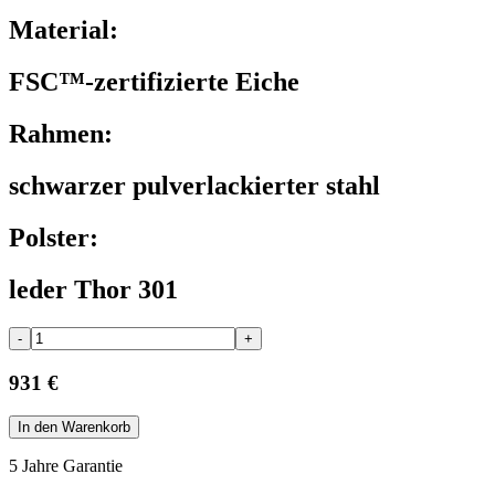
Material:
FSC™-zertifizierte Eiche
Rahmen:
schwarzer pulverlackierter stahl
Polster:
leder Thor 301
-
+
931 €
In den Warenkorb
5 Jahre Garantie