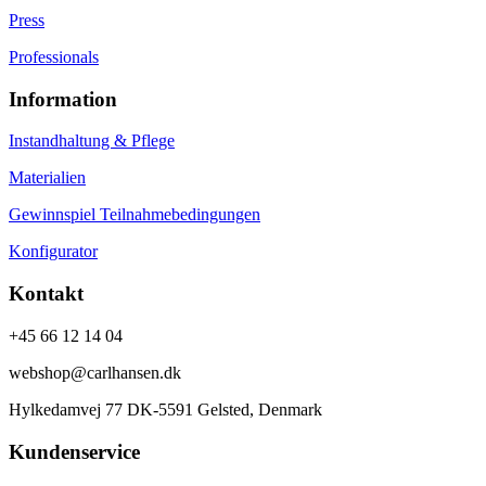
Press
Professionals
Information
Instandhaltung & Pflege
Materialien
Gewinnspiel Teilnahmebedingungen
Konfigurator
Kontakt
+45 66 12 14 04
webshop@carlhansen.dk
Hylkedamvej 77 DK-5591 Gelsted, Denmark
Kundenservice