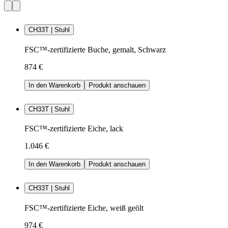
CH33T | Stuhl
FSC™-zertifizierte Buche, gemalt, Schwarz
874 €
In den Warenkorb
Produkt anschauen
CH33T | Stuhl
FSC™-zertifizierte Eiche, lack
1.046 €
In den Warenkorb
Produkt anschauen
CH33T | Stuhl
FSC™-zertifizierte Eiche, weiß geölt
974 €