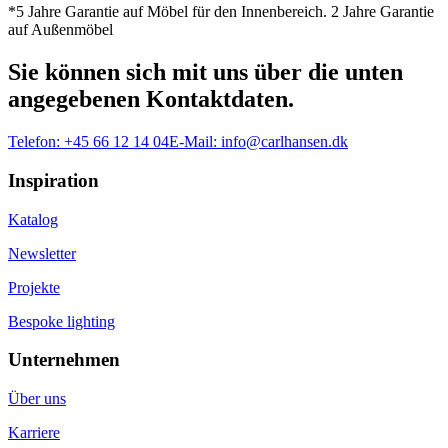
*5 Jahre Garantie auf Möbel für den Innenbereich. 2 Jahre Garantie
auf Außenmöbel
Sie können sich mit uns über die unten
angegebenen Kontaktdaten.
Telefon:
+45 66 12 14 04
E-Mail:
info@carlhansen.dk
Inspiration
Katalog
Newsletter
Projekte
Bespoke lighting
Unternehmen
Über uns
Karriere