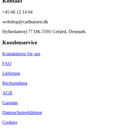
Kontakt
+45 66 12 14 04
webshop@carlhansen.dk
Hylkedamvej 77 DK-5591 Gelsted, Denmark
Kundenservice
Kontaktieren Sie uns
FAQ
Lieferung
Rücksendung
AGB
Garantie
Datenschutzerklärung
Cookies