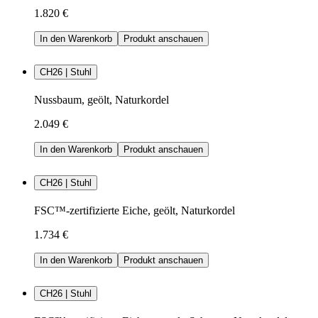
1.820 €
In den Warenkorb
Produkt anschauen
CH26 | Stuhl
Nussbaum, geölt, Naturkordel
2.049 €
In den Warenkorb
Produkt anschauen
CH26 | Stuhl
FSC™-zertifizierte Eiche, geölt, Naturkordel
1.734 €
In den Warenkorb
Produkt anschauen
CH26 | Stuhl