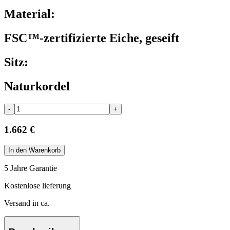
Material:
FSC™-zertifizierte Eiche, geseift
Sitz:
Naturkordel
-
+
1.662 €
In den Warenkorb
5 Jahre Garantie
Kostenlose lieferung
Versand in ca.