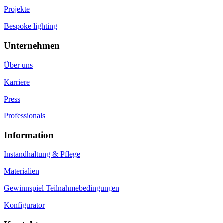
Projekte
Bespoke lighting
Unternehmen
Über uns
Karriere
Press
Professionals
Information
Instandhaltung & Pflege
Materialien
Gewinnspiel Teilnahmebedingungen
Konfigurator