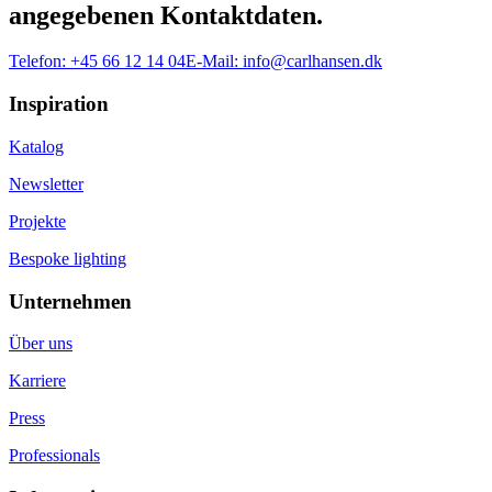
angegebenen Kontaktdaten.
Telefon:
+45 66 12 14 04
E-Mail:
info@carlhansen.dk
Inspiration
Katalog
Newsletter
Projekte
Bespoke lighting
Unternehmen
Über uns
Karriere
Press
Professionals