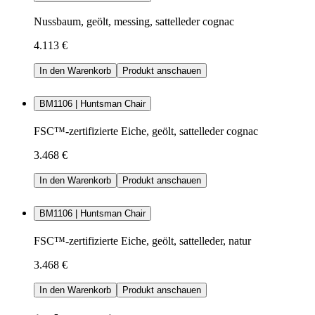
Nussbaum, geölt, messing, sattelleder cognac
4.113 €
In den Warenkorb
Produkt anschauen
BM1106 | Huntsman Chair
FSC™-zertifizierte Eiche, geölt, sattelleder cognac
3.468 €
In den Warenkorb
Produkt anschauen
BM1106 | Huntsman Chair
FSC™-zertifizierte Eiche, geölt, sattelleder, natur
3.468 €
In den Warenkorb
Produkt anschauen