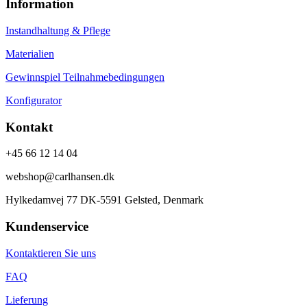
Information
Instandhaltung & Pflege
Materialien
Gewinnspiel Teilnahmebedingungen
Konfigurator
Kontakt
+45 66 12 14 04
webshop@carlhansen.dk
Hylkedamvej 77 DK-5591 Gelsted, Denmark
Kundenservice
Kontaktieren Sie uns
FAQ
Lieferung