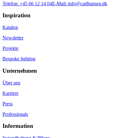
Telefon:
+45 66 12 14 04
E-Mail:
info@carlhansen.dk
Inspiration
Katalog
Newsletter
Projekte
Bespoke lighting
Unternehmen
Über uns
Karriere
Press
Professionals
Information
Instandhaltung & Pflege