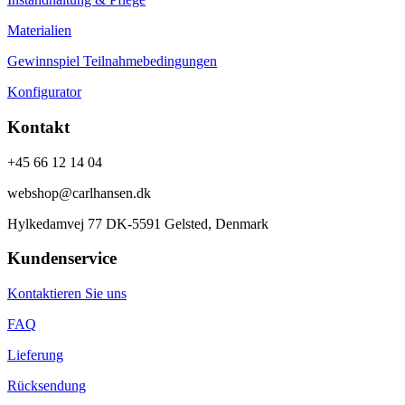
Materialien
Gewinnspiel Teilnahmebedingungen
Konfigurator
Kontakt
+45 66 12 14 04
webshop@carlhansen.dk
Hylkedamvej 77 DK-5591 Gelsted, Denmark
Kundenservice
Kontaktieren Sie uns
FAQ
Lieferung
Rücksendung