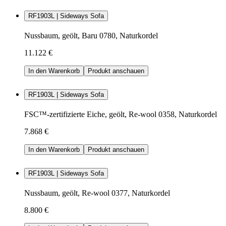
RF1903L | Sideways Sofa
Nussbaum, geölt, Baru 0780, Naturkordel
11.122 €
In den Warenkorb
Produkt anschauen
RF1903L | Sideways Sofa
FSC™-zertifizierte Eiche, geölt, Re-wool 0358, Naturkordel
7.868 €
In den Warenkorb
Produkt anschauen
RF1903L | Sideways Sofa
Nussbaum, geölt, Re-wool 0377, Naturkordel
8.800 €