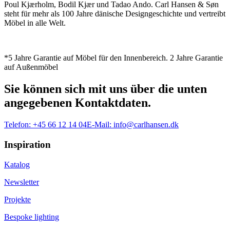
Poul Kjærholm, Bodil Kjær und Tadao Ando. Carl Hansen & Søn
steht für mehr als 100 Jahre dänische Designgeschichte und vertreibt
Möbel in alle Welt.
*5 Jahre Garantie auf Möbel für den Innenbereich. 2 Jahre Garantie
auf Außenmöbel
Sie können sich mit uns über die unten
angegebenen Kontaktdaten.
Telefon:
+45 66 12 14 04
E-Mail:
info@carlhansen.dk
Inspiration
Katalog
Newsletter
Projekte
Bespoke lighting