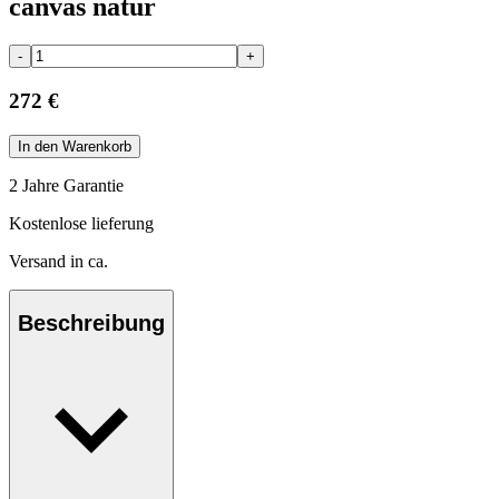
canvas natur
-
+
272 €
In den Warenkorb
2 Jahre Garantie
Kostenlose lieferung
Versand in ca.
Beschreibung