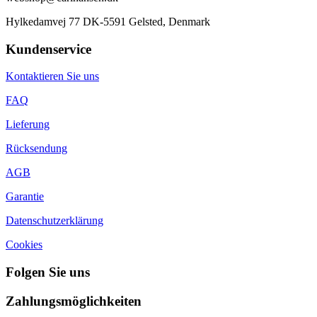
Hylkedamvej 77 DK-5591 Gelsted, Denmark
Kundenservice
Kontaktieren Sie uns
FAQ
Lieferung
Rücksendung
AGB
Garantie
Datenschutzerklärung
Cookies
Folgen Sie uns
Zahlungsmöglichkeiten