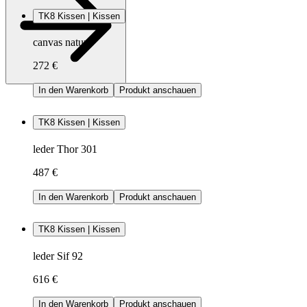
TK8 Kissen | Kissen
canvas natur
272 €
In den Warenkorb
Produkt anschauen
TK8 Kissen | Kissen
leder Thor 301
487 €
In den Warenkorb
Produkt anschauen
TK8 Kissen | Kissen
leder Sif 92
616 €
In den Warenkorb
Produkt anschauen