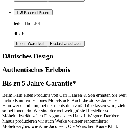
TK8 Kissen | Kissen
leder Thor 301
487 €
In den Warenkorb
Produkt anschauen
Dänisches Design
Authentisches Erlebnis
Bis zu 5 Jahre Garantie*
Beim Kauf eines Produkts von Carl Hansen & Søn erhalten Sie weit
mehr als nur ein schönes Möbelstück. Auch die stolze dänische
Handwerkstradition, bei der nichts dem Zufall überlassen wird, zieht
so bei Ihnen ein. Wir sind der weltweit größte Hersteller von
Möbeln des dänischen Designmeisters Hans J. Wegner. Darüber
hinaus produzieren wir auch Werke weiterer renommierter
Möbeldesigner, wie Arne Jacobsen, Ole Wanscher, Kaare Klint,