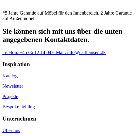
*5 Jahre Garantie auf Möbel für den Innenbereich. 2 Jahre Garantie
auf Außenmöbel
Sie können sich mit uns über die unten
angegebenen Kontaktdaten.
Telefon:
+45 66 12 14 04
E-Mail:
info@carlhansen.dk
Inspiration
Katalog
Newsletter
Projekte
Bespoke lighting
Unternehmen
Über uns