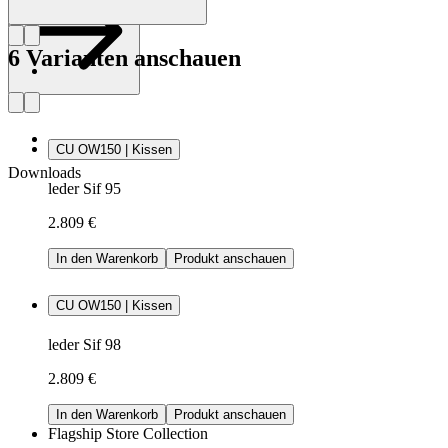
6 Varianten anschauen
CU OW150 | Kissen
Downloads
leder Sif 95
2.809 €
In den Warenkorb
Produkt anschauen
CU OW150 | Kissen
leder Sif 98
2.809 €
In den Warenkorb
Produkt anschauen
Flagship Store Collection