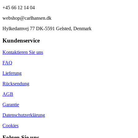
+45 66 12 14 04
webshop@carlhansen.dk
Hylkedamvej 77 DK-5591 Gelsted, Denmark
Kundenservice
Kontaktieren Sie uns
FAQ
Lieferung
Rücksendung
AGB
Garantie
Datenschutzerklärung
Cookies
Folgen Sie uns