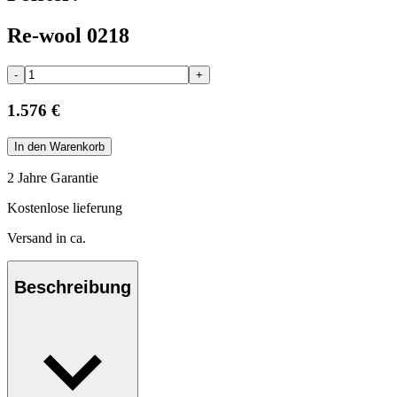
Re-wool 0218
-
+
1.576 €
In den Warenkorb
2 Jahre Garantie
Kostenlose lieferung
Versand in ca.
Beschreibung