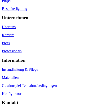
Projekte
Bespoke lighting
Unternehmen
Über uns
Karriere
Press
Professionals
Information
Instandhaltung & Pflege
Materialien
Gewinnspiel Teilnahmebedingungen
Konfigurator
Kontakt