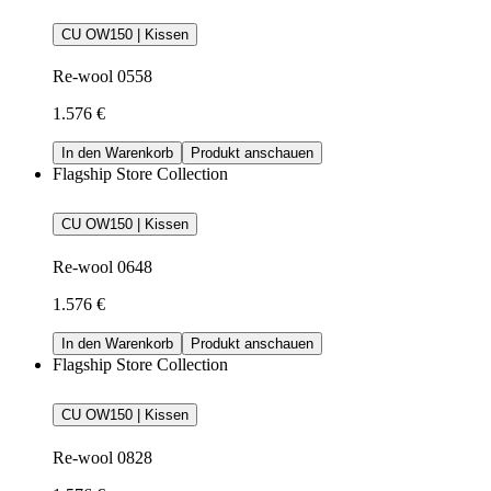
CU OW150 | Kissen
Re-wool 0558
1.576 €
In den Warenkorb
Produkt anschauen
Flagship Store Collection
CU OW150 | Kissen
Re-wool 0648
1.576 €
In den Warenkorb
Produkt anschauen
Flagship Store Collection
CU OW150 | Kissen
Re-wool 0828