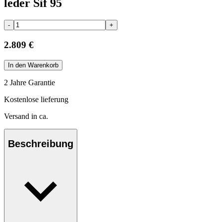
leder Sif 95
-
+
2.809 €
In den Warenkorb
2 Jahre Garantie
Kostenlose lieferung
Versand in ca.
Beschreibung