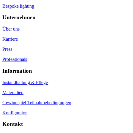
Bespoke lighting
Unternehmen
Über uns
Karriere
Press
Professionals
Information
Instandhaltung & Pflege
Materialien
Gewinnspiel Teilnahmebedingungen
Konfigurator
Kontakt