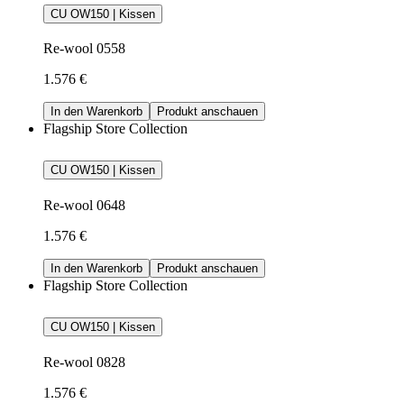
CU OW150 | Kissen
Re-wool 0558
1.576 €
In den Warenkorb
Produkt anschauen
Flagship Store Collection
CU OW150 | Kissen
Re-wool 0648
1.576 €
In den Warenkorb
Produkt anschauen
Flagship Store Collection
CU OW150 | Kissen
Re-wool 0828
1.576 €