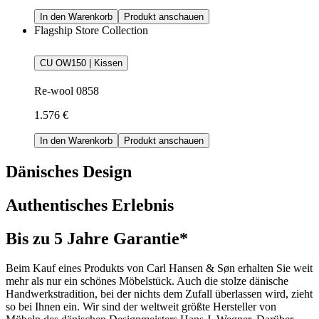
In den Warenkorb
Produkt anschauen
Flagship Store Collection
CU OW150 | Kissen
Re-wool 0858
1.576 €
In den Warenkorb
Produkt anschauen
Dänisches Design
Authentisches Erlebnis
Bis zu 5 Jahre Garantie*
Beim Kauf eines Produkts von Carl Hansen & Søn erhalten Sie weit
mehr als nur ein schönes Möbelstück. Auch die stolze dänische
Handwerkstradition, bei der nichts dem Zufall überlassen wird, zieht
so bei Ihnen ein. Wir sind der weltweit größte Hersteller von