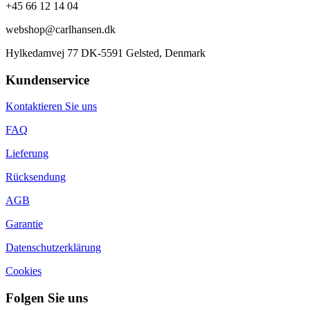
+45 66 12 14 04
webshop@carlhansen.dk
Hylkedamvej 77 DK-5591 Gelsted, Denmark
Kundenservice
Kontaktieren Sie uns
FAQ
Lieferung
Rücksendung
AGB
Garantie
Datenschutzerklärung
Cookies
Folgen Sie uns