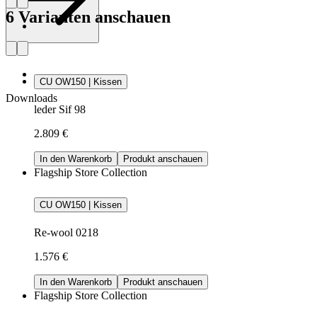
6 Varianten anschauen
CU OW150 | Kissen
Downloads
leder Sif 98
2.809 €
In den Warenkorb
Produkt anschauen
Flagship Store Collection
CU OW150 | Kissen
Re-wool 0218
1.576 €
In den Warenkorb
Produkt anschauen
Flagship Store Collection