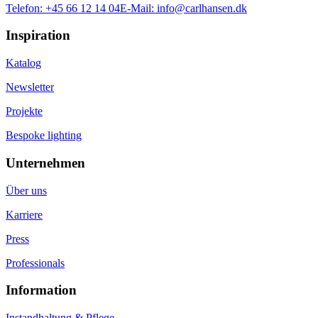
Telefon:
+45 66 12 14 04
E-Mail:
info@carlhansen.dk
Inspiration
Katalog
Newsletter
Projekte
Bespoke lighting
Unternehmen
Über uns
Karriere
Press
Professionals
Information
Instandhaltung & Pflege