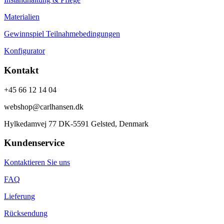
Materialien
Gewinnspiel Teilnahmebedingungen
Konfigurator
Kontakt
+45 66 12 14 04
webshop@carlhansen.dk
Hylkedamvej 77 DK-5591 Gelsted, Denmark
Kundenservice
Kontaktieren Sie uns
FAQ
Lieferung
Rücksendung