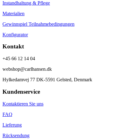
Instandhaltung & Pflege
Materialien
Gewinnspiel Teilnahmebedingungen
Konfigurator
Kontakt
+45 66 12 14 04
webshop@carlhansen.dk
Hylkedamvej 77 DK-5591 Gelsted, Denmark
Kundenservice
Kontaktieren Sie uns
FAQ
Lieferung
Rücksendung