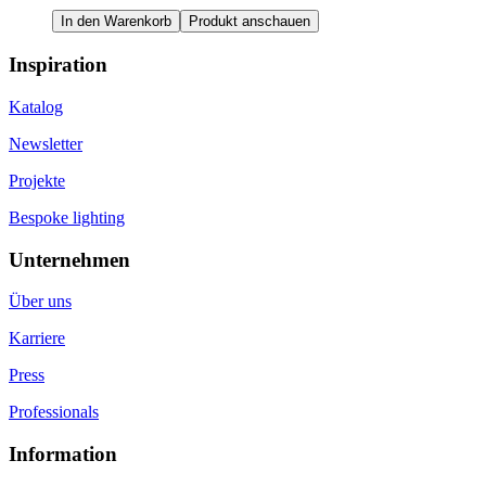
In den Warenkorb
Produkt anschauen
Inspiration
Katalog
Newsletter
Projekte
Bespoke lighting
Unternehmen
Über uns
Karriere
Press
Professionals
Information