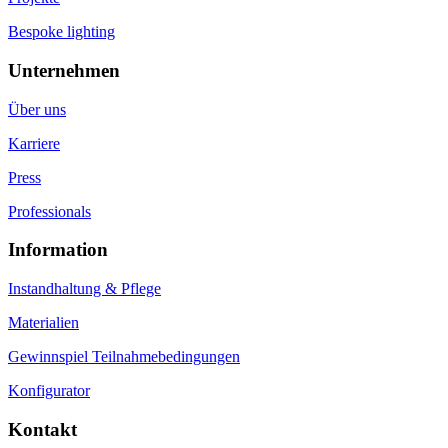
Bespoke lighting
Unternehmen
Über uns
Karriere
Press
Professionals
Information
Instandhaltung & Pflege
Materialien
Gewinnspiel Teilnahmebedingungen
Konfigurator
Kontakt