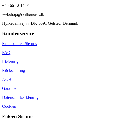
+45 66 12 14 04
webshop@carlhansen.dk
Hylkedamvej 77 DK-5591 Gelsted, Denmark
Kundenservice
Kontaktieren Sie uns
FAQ
Lieferung
Rücksendung
AGB
Garantie
Datenschutzerklärung
Cookies
Folgen Sie uns