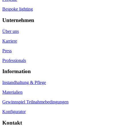
Bespoke lighting
Unternehmen
Über uns
Karriere
Press
Professionals
Information
Instandhaltung & Pflege
Materialien
Gewinnspiel Teilnahmebedingungen
Konfigurator
Kontakt