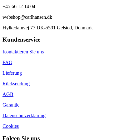
+45 66 12 14 04
webshop@carlhansen.dk
Hylkedamvej 77 DK-5591 Gelsted, Denmark
Kundenservice
Kontaktieren Sie uns
FAQ
Lieferung
Rücksendung
AGB
Garantie
Datenschutzerklärung
Cookies
Folgen Sie uns