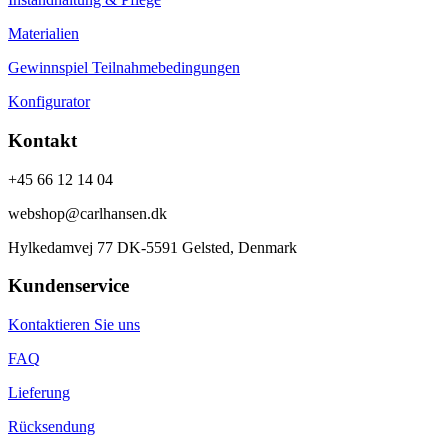
Materialien
Gewinnspiel Teilnahmebedingungen
Konfigurator
Kontakt
+45 66 12 14 04
webshop@carlhansen.dk
Hylkedamvej 77 DK-5591 Gelsted, Denmark
Kundenservice
Kontaktieren Sie uns
FAQ
Lieferung
Rücksendung