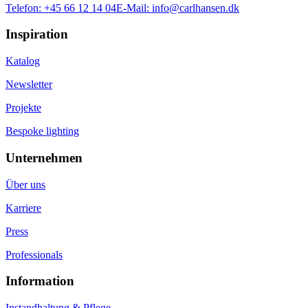
Telefon:
+45 66 12 14 04
E-Mail:
info@carlhansen.dk
Inspiration
Katalog
Newsletter
Projekte
Bespoke lighting
Unternehmen
Über uns
Karriere
Press
Professionals
Information
Instandhaltung & Pflege