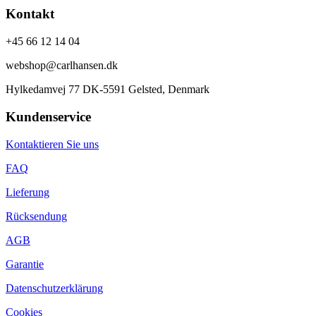
Kontakt
+45 66 12 14 04
webshop@carlhansen.dk
Hylkedamvej 77 DK-5591 Gelsted, Denmark
Kundenservice
Kontaktieren Sie uns
FAQ
Lieferung
Rücksendung
AGB
Garantie
Datenschutzerklärung
Cookies