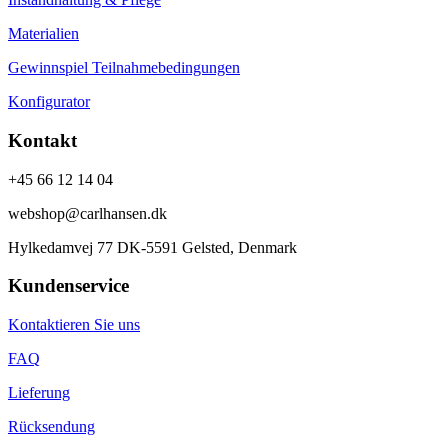
Materialien
Gewinnspiel Teilnahmebedingungen
Konfigurator
Kontakt
+45 66 12 14 04
webshop@carlhansen.dk
Hylkedamvej 77 DK-5591 Gelsted, Denmark
Kundenservice
Kontaktieren Sie uns
FAQ
Lieferung
Rücksendung