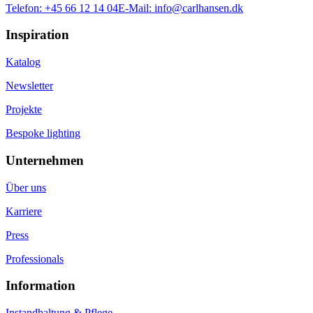
Telefon:
+45 66 12 14 04
E-Mail:
info@carlhansen.dk
Inspiration
Katalog
Newsletter
Projekte
Bespoke lighting
Unternehmen
Über uns
Karriere
Press
Professionals
Information
Instandhaltung & Pflege