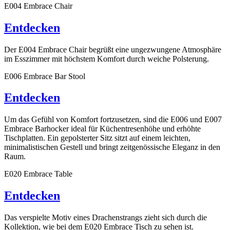
E004 Embrace Chair
Entdecken
Der E004 Embrace Chair begrüßt eine ungezwungene Atmosphäre
im Esszimmer mit höchstem Komfort durch weiche Polsterung.
E006 Embrace Bar Stool
Entdecken
Um das Gefühl von Komfort fortzusetzen, sind die E006 und E007
Embrace Barhocker ideal für Küchentresenhöhe und erhöhte
Tischplatten. Ein gepolsterter Sitz sitzt auf einem leichten,
minimalistischen Gestell und bringt zeitgenössische Eleganz in den
Raum.
E020 Embrace Table
Entdecken
Das verspielte Motiv eines Drachenstrangs zieht sich durch die
Kollektion, wie bei dem E020 Embrace Tisch zu sehen ist.