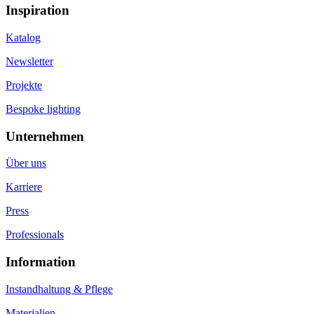
Inspiration
Katalog
Newsletter
Projekte
Bespoke lighting
Unternehmen
Über uns
Karriere
Press
Professionals
Information
Instandhaltung & Pflege
Materialien