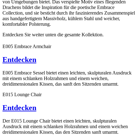
von Umgebungen bietet. Das verspielte Motiv eines fliegenden
Drachens bildet die Inspiration für die poetische Embrace
Collection, und sie besticht durch ihr faszinierendes Zusammenspiel
aus handgefertigtem Massivholz, kühlem Stahl und weicher,
komfortabler Polsterung.
Entdecken Sie weiter unten die gesamte Kollektion.
E005 Embrace Armchair
Entdecken
E005 Embrace Sessel bietet einen leichten, skulpturalen Ausdruck
mit einem schlanken Holzrahmen und einem weichen,
dreidimensionalen Kissen, das sanft den Sitzenden umarmt.
E015 Lounge Chair
Entdecken
Der E015 Lounge Chair bietet einen leichten, skulpturalen
Ausdruck mit einem schlanken Holzrahmen und einem weichen
dreidimensionalen Kissen, das den Sitzenden sanft umarmt.