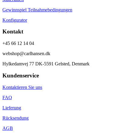
Gewinnspiel Teilnahmebedingungen
Konfigurator
Kontakt
+45 66 12 14 04
webshop@carlhansen.dk
Hylkedamvej 77 DK-5591 Gelsted, Denmark
Kundenservice
Kontaktieren Sie uns
FAQ
Lieferung
Rücksendung
AGB