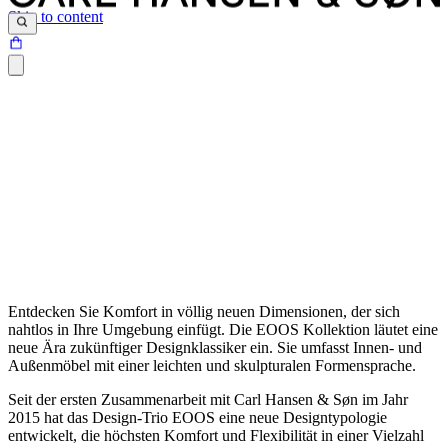
Skip to content
Entdecken Sie Komfort in völlig neuen Dimensionen, der sich
nahtlos in Ihre Umgebung einfügt. Die EOOS Kollektion läutet eine
neue Ära zukünftiger Designklassiker ein. Sie umfasst Innen- und
Außenmöbel mit einer leichten und skulpturalen Formensprache.
Seit der ersten Zusammenarbeit mit Carl Hansen & Søn im Jahr
2015 hat das Design-Trio EOOS eine neue Designtypologie
entwickelt, die höchsten Komfort und Flexibilität in einer Vielzahl