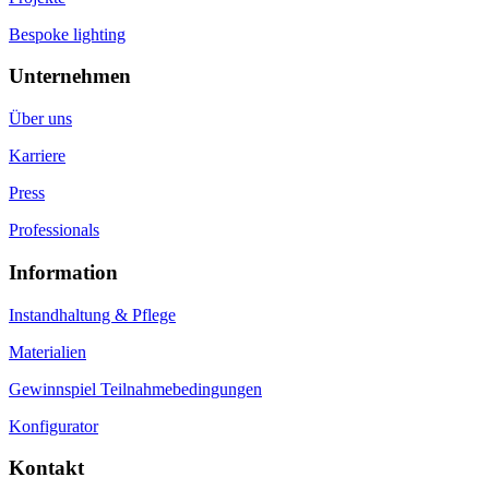
Bespoke lighting
Unternehmen
Über uns
Karriere
Press
Professionals
Information
Instandhaltung & Pflege
Materialien
Gewinnspiel Teilnahmebedingungen
Konfigurator
Kontakt