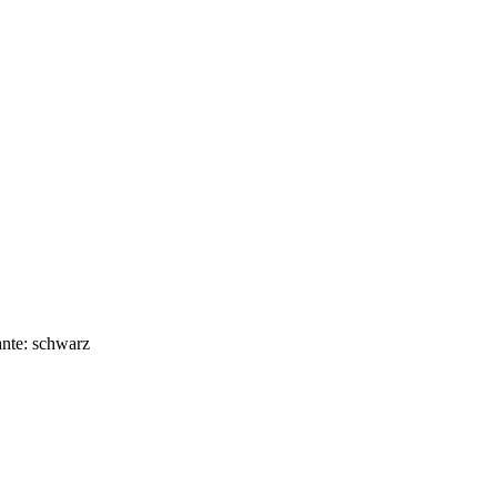
ante: schwarz