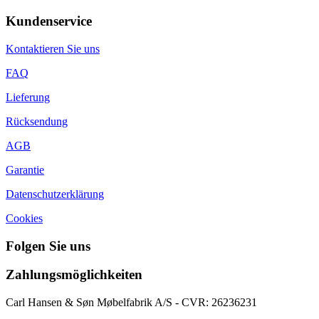
Kundenservice
Kontaktieren Sie uns
FAQ
Lieferung
Rücksendung
AGB
Garantie
Datenschutzerklärung
Cookies
Folgen Sie uns
Zahlungsmöglichkeiten
Carl Hansen & Søn Møbelfabrik A/S - CVR: 26236231