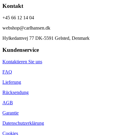
Kontakt
+45 66 12 14 04
webshop@carlhansen.dk
Hylkedamvej 77 DK-5591 Gelsted, Denmark
Kundenservice
Kontaktieren Sie uns
FAQ
Lieferung
Rücksendung
AGB
Garantie
Datenschutzerklärung
Cookies