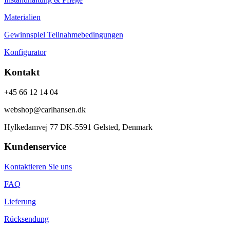
Materialien
Gewinnspiel Teilnahmebedingungen
Konfigurator
Kontakt
+45 66 12 14 04
webshop@carlhansen.dk
Hylkedamvej 77 DK-5591 Gelsted, Denmark
Kundenservice
Kontaktieren Sie uns
FAQ
Lieferung
Rücksendung