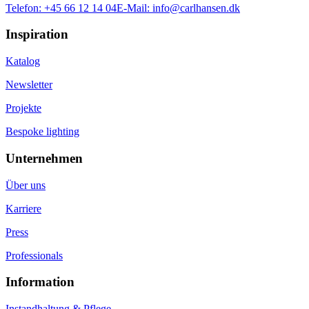
Telefon:
+45 66 12 14 04
E-Mail:
info@carlhansen.dk
Inspiration
Katalog
Newsletter
Projekte
Bespoke lighting
Unternehmen
Über uns
Karriere
Press
Professionals
Information
Instandhaltung & Pflege