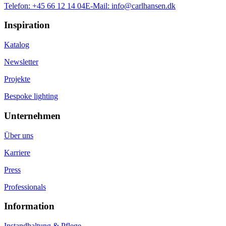
Telefon:
+45 66 12 14 04
E-Mail:
info@carlhansen.dk
Inspiration
Katalog
Newsletter
Projekte
Bespoke lighting
Unternehmen
Über uns
Karriere
Press
Professionals
Information
Instandhaltung & Pflege