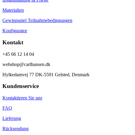
Materialien
Gewinnspiel Teilnahmebedingungen
Konfigurator
Kontakt
+45 66 12 14 04
webshop@carlhansen.dk
Hylkedamvej 77 DK-5591 Gelsted, Denmark
Kundenservice
Kontaktieren Sie uns
FAQ
Lieferung
Rücksendung