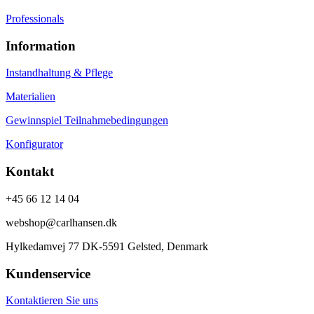
Professionals
Information
Instandhaltung & Pflege
Materialien
Gewinnspiel Teilnahmebedingungen
Konfigurator
Kontakt
+45 66 12 14 04
webshop@carlhansen.dk
Hylkedamvej 77 DK-5591 Gelsted, Denmark
Kundenservice
Kontaktieren Sie uns