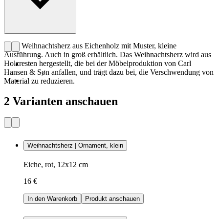
CHS Weihnachtsherz aus Eichenholz mit Muster, kleine
Ausführung. Auch in groß erhältlich. Das Weihnachtsherz wird aus
Holzresten hergestellt, die bei der Möbelproduktion von Carl
Hansen & Søn anfallen, und trägt dazu bei, die Verschwendung von
Material zu reduzieren.
2 Varianten anschauen
Weihnachtsherz | Ornament, klein
Eiche, rot, 12x12 cm
16 €
In den Warenkorb
Produkt anschauen