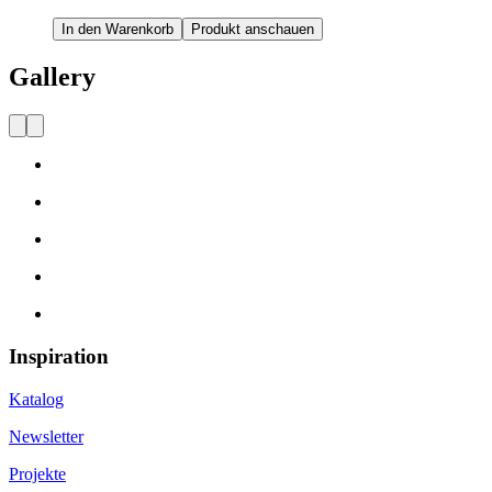
In den Warenkorb
Produkt anschauen
Gallery
Inspiration
Katalog
Newsletter
Projekte