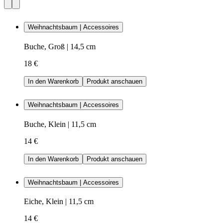
Weihnachtsbaum | Accessoires
Buche, Groß | 14,5 cm
18 €
In den Warenkorb
Produkt anschauen
Weihnachtsbaum | Accessoires
Buche, Klein | 11,5 cm
14 €
In den Warenkorb
Produkt anschauen
Weihnachtsbaum | Accessoires
Eiche, Klein | 11,5 cm
14 €