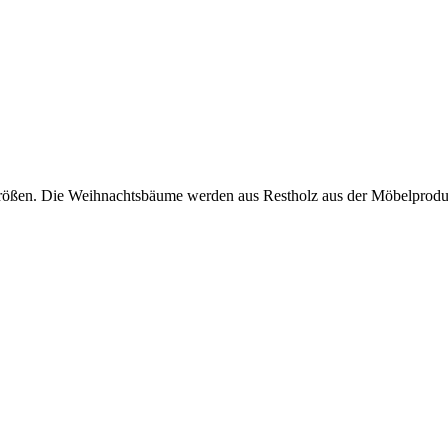
en. Die Weihnachtsbäume werden aus Restholz aus der Möbelproduktion