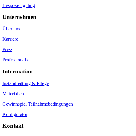
Bespoke lighting
Unternehmen
Über uns
Karriere
Press
Professionals
Information
Instandhaltung & Pflege
Materialien
Gewinnspiel Teilnahmebedingungen
Konfigurator
Kontakt