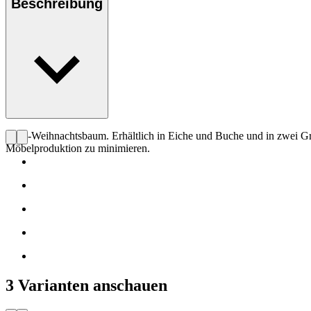
Beschreibung
CHS-Weihnachtsbaum. Erhältlich in Eiche und Buche und in zwei Größ
Möbelproduktion zu minimieren.
3 Varianten anschauen