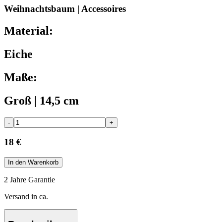
Weihnachtsbaum | Accessoires
Material:
Eiche
Maße:
Groß | 14,5 cm
-
+
18 €
In den Warenkorb
2 Jahre Garantie
Versand in ca.