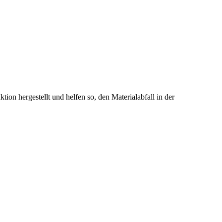
 hergestellt und helfen so, den Materialabfall in der