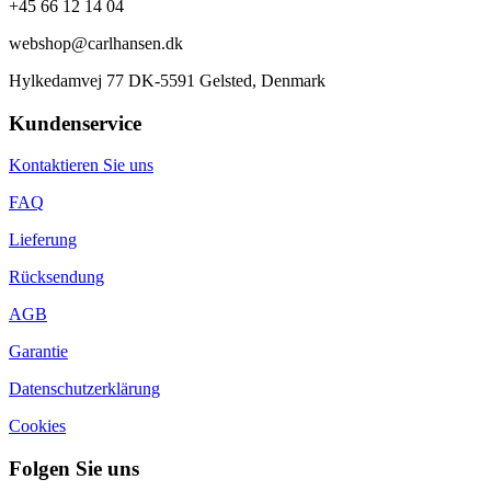
+45 66 12 14 04
webshop@carlhansen.dk
Hylkedamvej 77 DK-5591 Gelsted, Denmark
Kundenservice
Kontaktieren Sie uns
FAQ
Lieferung
Rücksendung
AGB
Garantie
Datenschutzerklärung
Cookies
Folgen Sie uns