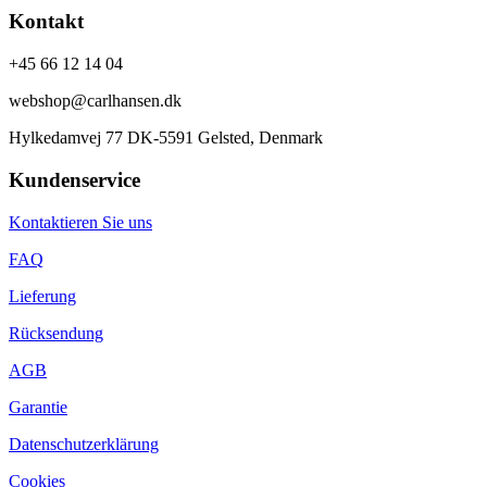
Kontakt
+45 66 12 14 04
webshop@carlhansen.dk
Hylkedamvej 77 DK-5591 Gelsted, Denmark
Kundenservice
Kontaktieren Sie uns
FAQ
Lieferung
Rücksendung
AGB
Garantie
Datenschutzerklärung
Cookies