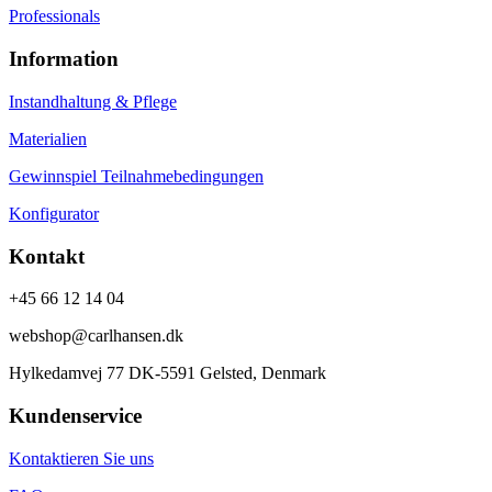
Professionals
Information
Instandhaltung & Pflege
Materialien
Gewinnspiel Teilnahmebedingungen
Konfigurator
Kontakt
+45 66 12 14 04
webshop@carlhansen.dk
Hylkedamvej 77 DK-5591 Gelsted, Denmark
Kundenservice
Kontaktieren Sie uns