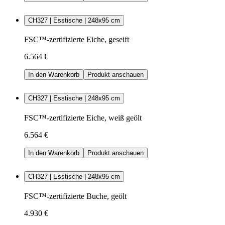
CH327 | Esstische | 248x95 cm
FSC™-zertifizierte Eiche, geseift
6.564 €
In den Warenkorb
Produkt anschauen
CH327 | Esstische | 248x95 cm
FSC™-zertifizierte Eiche, weiß geölt
6.564 €
In den Warenkorb
Produkt anschauen
CH327 | Esstische | 248x95 cm
FSC™-zertifizierte Buche, geölt
4.930 €