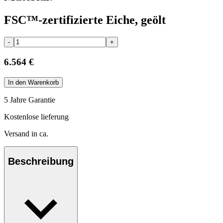
FSC™-zertifizierte Eiche, geölt
-
+
6.564 €
In den Warenkorb
5 Jahre Garantie
Kostenlose lieferung
Versand in ca.
Beschreibung